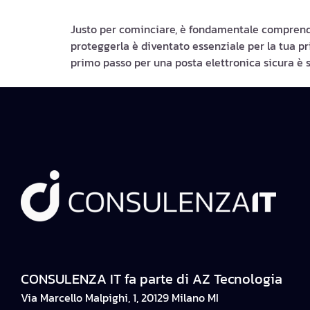
Justo per cominciare, è fondamentale comprende
proteggerla è diventato essenziale per la tua priv
primo passo per una posta elettronica sicura è sc
CONSULENZA IT fa parte di AZ Tecnologia
Via Marcello Malpighi, 1, 20129 Milano MI