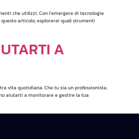
enti che utilizzi. Con l’emergere di tecnologie
questo articolo, esplorerai quali strumenti
IUTARTI A
ra vita quotidiana. Che tu sia un professionista,
 aiutarti a monitorare e gestire la tua