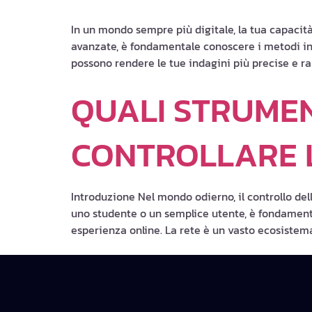
In un mondo sempre più digitale, la tua capacità
avanzate, è fondamentale conoscere i metodi inno
possono rendere le tue indagini più precise e ra
QUALI STRUMEN
CONTROLLARE L
Introduzione Nel mondo odierno, il controllo del
uno studente o un semplice utente, è fondament
esperienza online. La rete è un vasto ecosistem