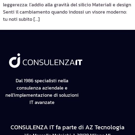
leggerezza: l’addio alla gravità del silicio Materiali e design
Senti il cambiamento quando indossi un visore moderno:
tu noti subito […]
Dal 1986 specialisti nella
consulenza aziendale e
nell'implementazione di soluzioni
IT avanzate
CONSULENZA IT fa parte di AZ Tecnologia