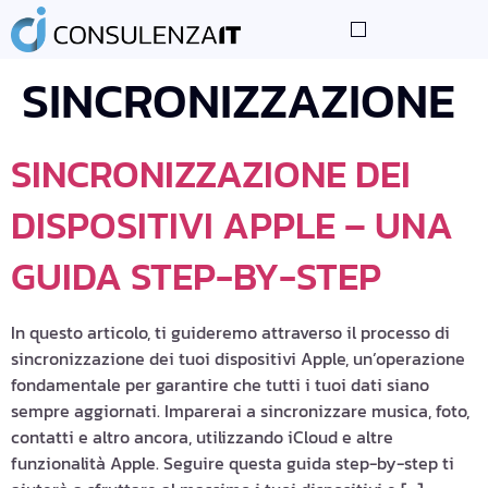
TAG:
SINCRONIZZAZIONE
SINCRONIZZAZIONE DEI
DISPOSITIVI APPLE – UNA
GUIDA STEP-BY-STEP
In questo articolo, ti guideremo attraverso il processo di
sincronizzazione dei tuoi dispositivi Apple, un’operazione
fondamentale per garantire che tutti i tuoi dati siano
sempre aggiornati. Imparerai a sincronizzare musica, foto,
contatti e altro ancora, utilizzando iCloud e altre
funzionalità Apple. Seguire questa guida step-by-step ti