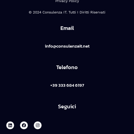
Privacy Policy
© 2024 Consulenza IT. Tutti I Diritti Riservati
Email
info@consulenzait.net
Telefono
+39 333 684 6197
Seguici