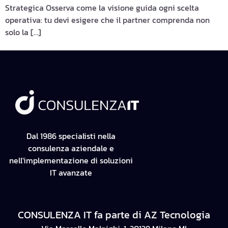
Strategica Osserva come la visione guida ogni scelta
operativa: tu devi esigere che il partner comprenda non
solo la […]
Dal 1986 specialisti nella
consulenza aziendale e
nell'implementazione di soluzioni
IT avanzate
CONSULENZA IT fa parte di AZ Tecnologia