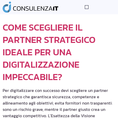
TAG:
PARTNERSHIP
COME SCEGLIERE IL
PARTNER STRATEGICO
IDEALE PER UNA
DIGITALIZZAZIONE
IMPECCABILE?
Per digitalizzare con successo devi scegliere un partner
strategico che garantisca sicurezza, competenze e
allineamento agli obiettivi; evita fornitori non trasparenti:
sono un rischio grave, mentre il partner giusto crea un
vantaggio competitivo. L’Esattezza della Visione