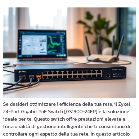
Se desideri ottimizzare l’efficienza della tua rete, il Zyxel
24-Port Gigabit PoE Switch [GS1900-24EP] è la soluzione
ideale per te. Questo switch offre prestazioni elevate e
funzionalità di gestione intelligente che ti consentono di
controllare ogni aspetto della tua rete. In questo articolo,