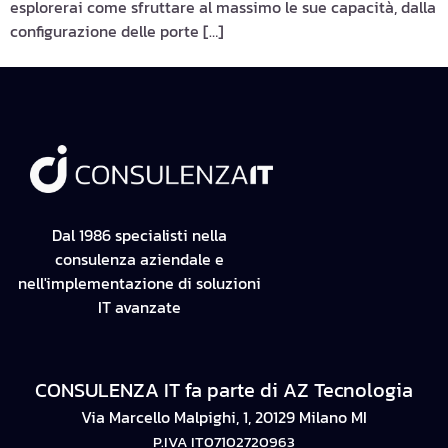
esplorerai come sfruttare al massimo le sue capacità, dalla
configurazione delle porte […]
Dal 1986 specialisti nella
consulenza aziendale e
nell'implementazione di soluzioni
IT avanzate
CONSULENZA IT fa parte di AZ Tecnologia
Via Marcello Malpighi, 1, 20129 Milano MI
P.IVA IT07102720963