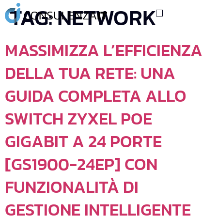
TAG:
NETWORK
MASSIMIZZA L’EFFICIENZA
DELLA TUA RETE: UNA
GUIDA COMPLETA ALLO
SWITCH ZYXEL POE
GIGABIT A 24 PORTE
[GS1900-24EP] CON
FUNZIONALITÀ DI
GESTIONE INTELLIGENTE