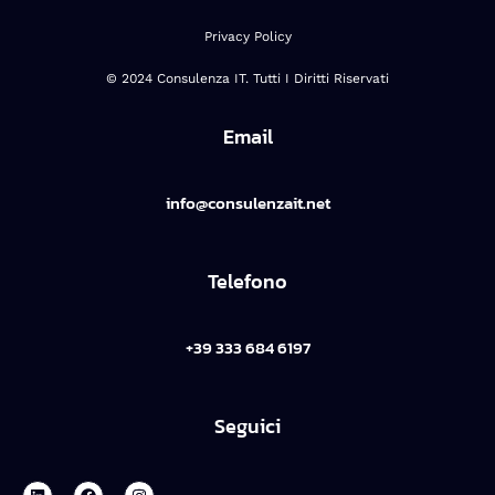
Privacy Policy
© 2024 Consulenza IT. Tutti I Diritti Riservati
Email
info@consulenzait.net
Telefono
+39 333 684 6197
Seguici