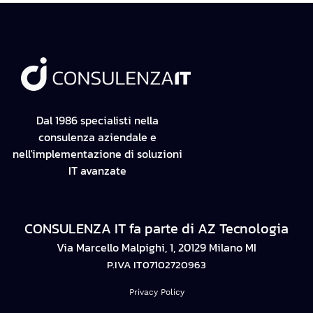
Dal 1986 specialisti nella
consulenza aziendale e
nell'implementazione di soluzioni
IT avanzate
CONSULENZA IT fa parte di AZ Tecnologia
Via Marcello Malpighi, 1, 20129 Milano MI
P.IVA IT07102720963
Privacy Policy