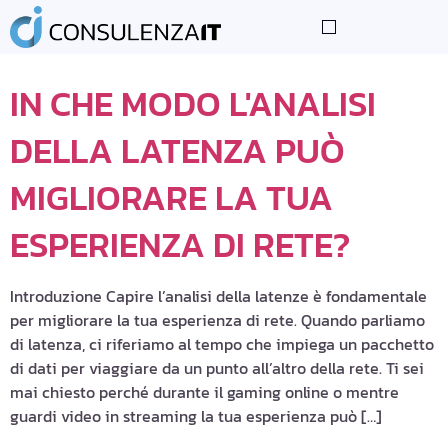
TAG:
ESPERIENZA
IN CHE MODO L'ANALISI
DELLA LATENZA PUÒ
MIGLIORARE LA TUA
ESPERIENZA DI RETE?
Introduzione Capire l’analisi della latenze è fondamentale
per migliorare la tua esperienza di rete. Quando parliamo
di latenza, ci riferiamo al tempo che impiega un pacchetto
di dati per viaggiare da un punto all’altro della rete. Ti sei
mai chiesto perché durante il gaming online o mentre
guardi video in streaming la tua esperienza può […]