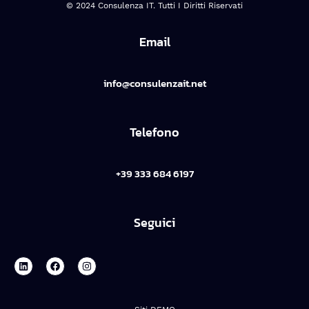
© 2024 Consulenza IT. Tutti I Diritti Riservati
Email
info@consulenzait.net
Telefono
+39 333 684 6197
Seguici