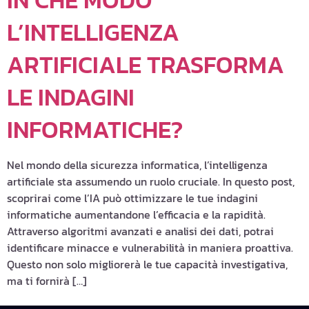
L’INTELLIGENZA
ARTIFICIALE TRASFORMA
LE INDAGINI
INFORMATICHE?
Nel mondo della sicurezza informatica, l’intelligenza
artificiale sta assumendo un ruolo cruciale. In questo post,
scoprirai come l’IA può ottimizzare le tue indagini
informatiche aumentandone l’efficacia e la rapidità.
Attraverso algoritmi avanzati e analisi dei dati, potrai
identificare minacce e vulnerabilità in maniera proattiva.
Questo non solo migliorerà le tue capacità investigativa,
ma ti fornirà […]