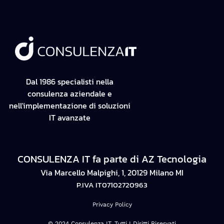
Dal 1986 specialisti nella
consulenza aziendale e
nell'implementazione di soluzioni
IT avanzate
CONSULENZA IT fa parte di AZ Tecnologia
Via Marcello Malpighi, 1, 20129 Milano MI
P.IVA IT07102720963
Privacy Policy
© 2024 Consulenza IT. Tutti I Diritti Riservati