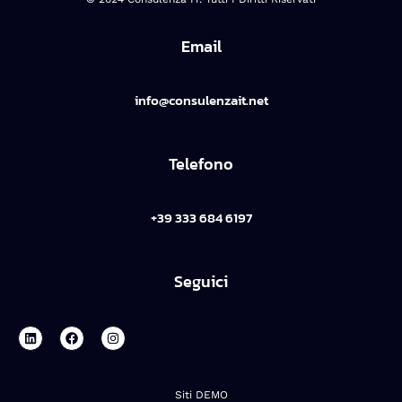
Email
info@consulenzait.net
Telefono
+39 333 684 6197
Seguici
Siti DEMO