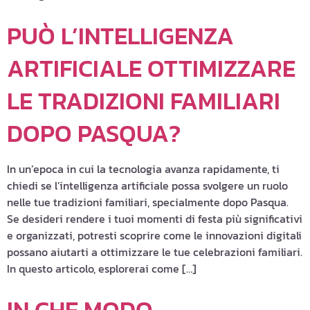
PUÒ L’INTELLIGENZA
ARTIFICIALE OTTIMIZZARE
LE TRADIZIONI FAMILIARI
DOPO PASQUA?
In un’epoca in cui la tecnologia avanza rapidamente, ti
chiedi se l’intelligenza artificiale possa svolgere un ruolo
nelle tue tradizioni familiari, specialmente dopo Pasqua.
Se desideri rendere i tuoi momenti di festa più significativi
e organizzati, potresti scoprire come le innovazioni digitali
possano aiutarti a ottimizzare le tue celebrazioni familiari.
In questo articolo, esplorerai come […]
IN CHE MODO