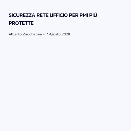
SICUREZZA RETE UFFICIO PER PMI PIÙ
PROTETTE
Alberto Zaccheroni
7 Agosto 2026