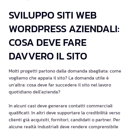
SVILUPPO SITI WEB
WORDPRESS AZIENDALI:
COSA DEVE FARE
DAVVERO IL SITO
Molti progetti partono dalla domanda sbagliata: come
vogliamo che appaia il sito? La domanda utile è
un’altra: cosa deve far succedere il sito nel lavoro
quotidiano dell’azienda?
In alcuni casi deve generare contatti commerciali
qualificati. In altri deve supportare la credibilità verso
clienti già acquisiti, fornitori, candidati o partner. Per
alcune realtà industriali deve rendere comprensibile