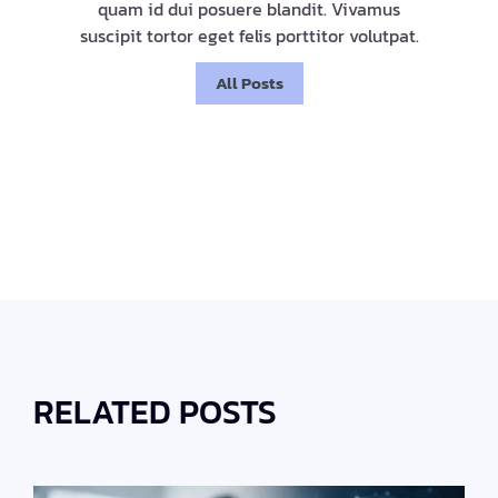
quam id dui posuere blandit. Vivamus
suscipit tortor eget felis porttitor volutpat.
All Posts
RELATED POSTS