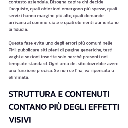
contesto aziendale. Bisogna capire chi decide
l’acquisto, quali obiezioni emergono più spesso, quali
servizi hanno margine più alto, quali domande
arrivano al commerciale e quali elementi aumentano
la fiducia.
Questa fase evita uno degli errori più comuni nelle
PMI: pubblicare siti pieni di pagine generiche, testi
vaghi e sezioni inserite solo perché presenti nei
template standard. Ogni area del sito dovrebbe avere
una funzione precisa. Se non ce l’ha, va ripensata o
eliminata.
STRUTTURA E CONTENUTI
CONTANO PIÙ DEGLI EFFETTI
VISIVI