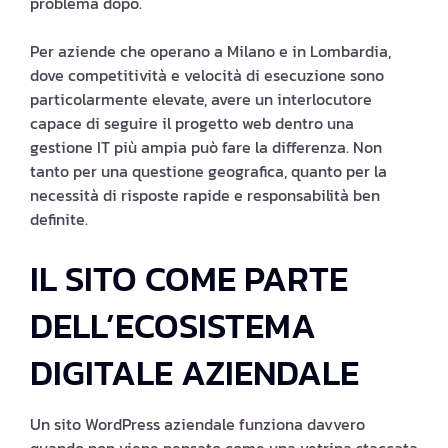
problema dopo.
Per aziende che operano a Milano e in Lombardia,
dove competitività e velocità di esecuzione sono
particolarmente elevate, avere un interlocutore
capace di seguire il progetto web dentro una
gestione IT più ampia può fare la differenza. Non
tanto per una questione geografica, quanto per la
necessità di risposte rapide e responsabilità ben
definite.
IL SITO COME PARTE
DELL’ECOSISTEMA
DIGITALE AZIENDALE
Un sito WordPress aziendale funziona davvero
quando non viene pensato come una vetrina staccata