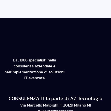
Dal 1986 specialisti nella
consulenza aziendale e
nell'implementazione di soluzioni
IT avanzate
CONSULENZA IT fa parte di AZ Tecnologia
Via Marcello Malpighi, 1, 20129 Milano MI