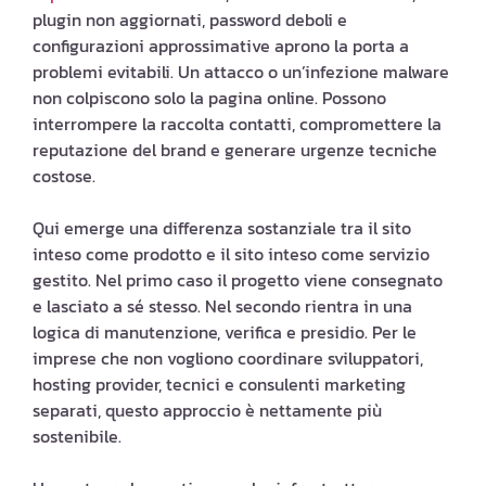
plugin non aggiornati, password deboli e
configurazioni approssimative aprono la porta a
problemi evitabili. Un attacco o un’infezione malware
non colpiscono solo la pagina online. Possono
interrompere la raccolta contatti, compromettere la
reputazione del brand e generare urgenze tecniche
costose.
Qui emerge una differenza sostanziale tra il sito
inteso come prodotto e il sito inteso come servizio
gestito. Nel primo caso il progetto viene consegnato
e lasciato a sé stesso. Nel secondo rientra in una
logica di manutenzione, verifica e presidio. Per le
imprese che non vogliono coordinare sviluppatori,
hosting provider, tecnici e consulenti marketing
separati, questo approccio è nettamente più
sostenibile.