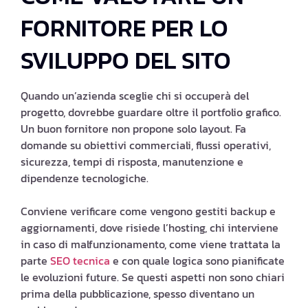
FORNITORE PER LO
SVILUPPO DEL SITO
Quando un’azienda sceglie chi si occuperà del
progetto, dovrebbe guardare oltre il portfolio grafico.
Un buon fornitore non propone solo layout. Fa
domande su obiettivi commerciali, flussi operativi,
sicurezza, tempi di risposta, manutenzione e
dipendenze tecnologiche.
Conviene verificare come vengono gestiti backup e
aggiornamenti, dove risiede l’hosting, chi interviene
in caso di malfunzionamento, come viene trattata la
parte
SEO tecnica
e con quale logica sono pianificate
le evoluzioni future. Se questi aspetti non sono chiari
prima della pubblicazione, spesso diventano un