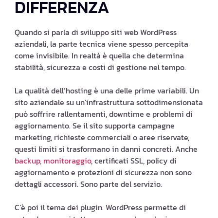
DIFFERENZA
Quando si parla di sviluppo siti web WordPress
aziendali, la parte tecnica viene spesso percepita
come invisibile. In realtà è quella che determina
stabilità, sicurezza e costi di gestione nel tempo.
La qualità dell’hosting è una delle prime variabili. Un
sito aziendale su un’infrastruttura sottodimensionata
può soffrire rallentamenti, downtime e problemi di
aggiornamento. Se il sito supporta campagne
marketing, richieste commerciali o aree riservate,
questi limiti si trasformano in danni concreti. Anche
backup, monitoraggio
, certificati SSL, policy di
aggiornamento e protezioni di sicurezza non sono
dettagli accessori. Sono parte del servizio.
C’è poi il tema dei plugin. WordPress permette di