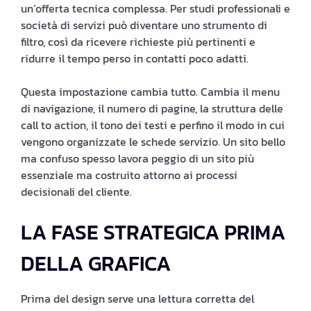
un’offerta tecnica complessa. Per studi professionali e
società di servizi può diventare uno strumento di
filtro, così da ricevere richieste più pertinenti e
ridurre il tempo perso in contatti poco adatti.
Questa impostazione cambia tutto. Cambia il menu
di navigazione, il numero di pagine, la struttura delle
call to action, il tono dei testi e perfino il modo in cui
vengono organizzate le schede servizio. Un sito bello
ma confuso spesso lavora peggio di un sito più
essenziale ma costruito attorno ai processi
decisionali del cliente.
LA FASE STRATEGICA PRIMA
DELLA GRAFICA
Prima del design serve una lettura corretta del