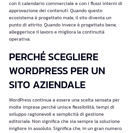
con il calendario commerciale e con i flussi interni di
approvazione dei contenuti. Quando questo
ecosistema è progettato male, il sito diventa un
punto di attrito. Quando invece è progettato bene,
alleggerisce il lavoro e migliora la continuità
operativa.
PERCHÉ SCEGLIERE
WORDPRESS PER UN
SITO AZIENDALE
WordPress continua a essere una scelta sensata per
molte imprese perché unisce flessibilità, tempi di
sviluppo ragionevoli e semplicità di gestione
editoriale. Non significa che sia sempre la soluzione
migliore in assoluto. Significa che, in un gran numero