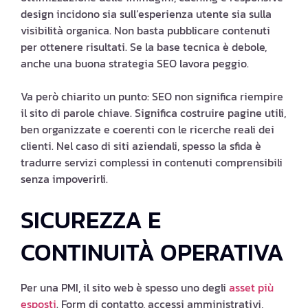
design incidono sia sull’esperienza utente sia sulla
visibilità organica. Non basta pubblicare contenuti
per ottenere risultati. Se la base tecnica è debole,
anche una buona strategia SEO lavora peggio.
Va però chiarito un punto: SEO non significa riempire
il sito di parole chiave. Significa costruire pagine utili,
ben organizzate e coerenti con le ricerche reali dei
clienti. Nel caso di siti aziendali, spesso la sfida è
tradurre servizi complessi in contenuti comprensibili
senza impoverirli.
SICUREZZA E
CONTINUITÀ OPERATIVA
Per una PMI, il sito web è spesso uno degli
asset più
esposti
. Form di contatto, accessi amministrativi,