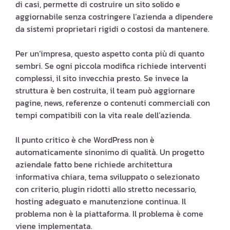
di casi, permette di costruire un sito solido e
aggiornabile senza costringere l’azienda a dipendere
da sistemi proprietari rigidi o costosi da mantenere.
Per un’impresa, questo aspetto conta più di quanto
sembri. Se ogni piccola modifica richiede interventi
complessi, il sito invecchia presto. Se invece la
struttura è ben costruita, il team può aggiornare
pagine, news, referenze o contenuti commerciali con
tempi compatibili con la vita reale dell’azienda.
Il punto critico è che WordPress non è
automaticamente sinonimo di qualità. Un progetto
aziendale fatto bene richiede architettura
informativa chiara, tema sviluppato o selezionato
con criterio, plugin ridotti allo stretto necessario,
hosting adeguato e manutenzione continua. Il
problema non è la piattaforma. Il problema è come
viene implementata.