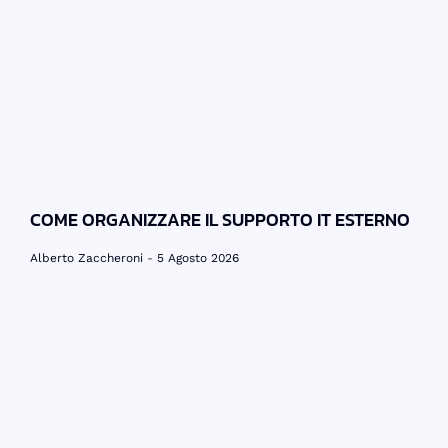
COME ORGANIZZARE IL SUPPORTO IT ESTERNO
Alberto Zaccheroni
5 Agosto 2026