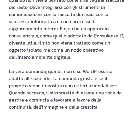
dal resto. Deve integrarsi con gli strumenti di
comunicazione, con la raccolta dei lead, con la
sicurezza informatica e con i processi di
aggiornamento interni. È qui che un approccio
consulenziale, come quello adottato da Consulenza IT,
diventa utile: il sito non viene trattato come un
oggetto isolato, ma come un nodo operativo
dell’intero ambiente digitale.
La vera domanda, quindi, non è se WordPress sia
adatto alle aziende. La domanda giusta è se il
progetto viene impostato con criteri aziendali veri.
Quando succede, il sito smette di essere una voce da
gestire e comincia a lavorare a favore della
continuità, dell’immagine e della crescita.