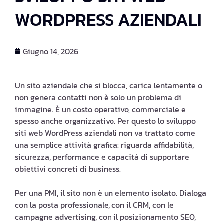
WORDPRESS AZIENDALI
Giugno 14, 2026
Un sito aziendale che si blocca, carica lentamente o
non genera contatti non è solo un problema di
immagine. È un costo operativo, commerciale e
spesso anche organizzativo. Per questo lo sviluppo
siti web WordPress aziendali non va trattato come
una semplice attività grafica: riguarda affidabilità,
sicurezza, performance e capacità di supportare
obiettivi concreti di business.
Per una PMI, il sito non è un elemento isolato. Dialoga
con la posta professionale, con il CRM, con le
campagne advertising, con il posizionamento SEO,