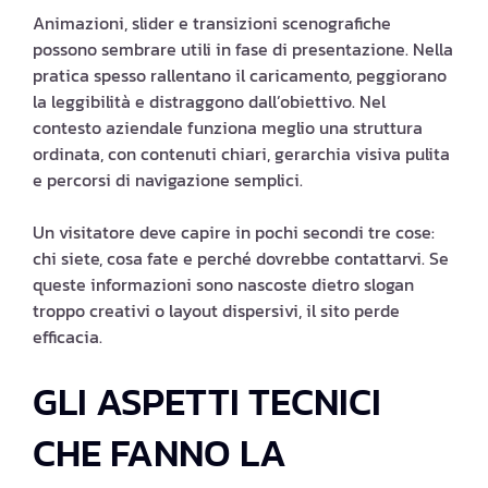
Animazioni, slider e transizioni scenografiche
possono sembrare utili in fase di presentazione. Nella
pratica spesso rallentano il caricamento, peggiorano
la leggibilità e distraggono dall’obiettivo. Nel
contesto aziendale funziona meglio una struttura
ordinata, con contenuti chiari, gerarchia visiva pulita
e percorsi di navigazione semplici.
Un visitatore deve capire in pochi secondi tre cose:
chi siete, cosa fate e perché dovrebbe contattarvi. Se
queste informazioni sono nascoste dietro slogan
troppo creativi o layout dispersivi, il sito perde
efficacia.
GLI ASPETTI TECNICI
CHE FANNO LA