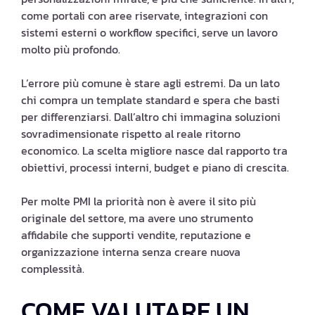
come portali con aree riservate, integrazioni con
sistemi esterni o workflow specifici, serve un lavoro
molto più profondo.
L’errore più comune è stare agli estremi. Da un lato
chi compra un template standard e spera che basti
per differenziarsi. Dall’altro chi immagina soluzioni
sovradimensionate rispetto al reale ritorno
economico. La scelta migliore nasce dal rapporto tra
obiettivi, processi interni, budget e piano di crescita.
Per molte PMI la priorità non è avere il sito più
originale del settore, ma avere uno strumento
affidabile che supporti vendite, reputazione e
organizzazione interna senza creare nuova
complessità.
COME VALUTARE UN