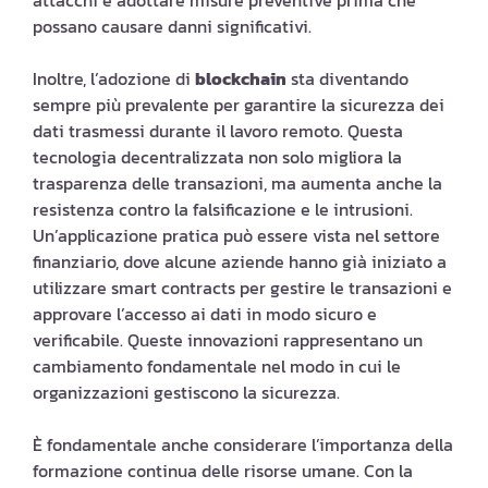
attacchi e adottare misure preventive prima che
possano causare danni significativi.
Inoltre, l’adozione di
blockchain
sta diventando
sempre più prevalente per garantire la sicurezza dei
dati trasmessi durante il lavoro remoto. Questa
tecnologia decentralizzata non solo migliora la
trasparenza delle transazioni, ma aumenta anche la
resistenza contro la falsificazione e le intrusioni.
Un’applicazione pratica può essere vista nel settore
finanziario, dove alcune aziende hanno già iniziato a
utilizzare smart contracts per gestire le transazioni e
approvare l’accesso ai dati in modo sicuro e
verificabile. Queste innovazioni rappresentano un
cambiamento fondamentale nel modo in cui le
organizzazioni gestiscono la sicurezza.
È fondamentale anche considerare l’importanza della
formazione continua delle risorse umane. Con la