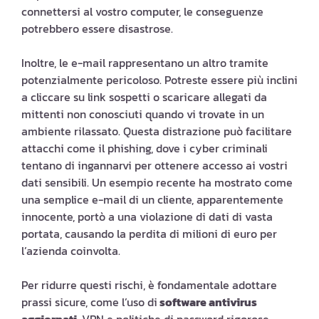
connettersi al vostro computer, le conseguenze
potrebbero essere disastrose.
Inoltre, le e-mail rappresentano un altro tramite
potenzialmente pericoloso. Potreste essere più inclini
a cliccare su link sospetti o scaricare allegati da
mittenti non conosciuti quando vi trovate in un
ambiente rilassato. Questa distrazione può facilitare
attacchi come il phishing, dove i cyber criminali
tentano di ingannarvi per ottenere accesso ai vostri
dati sensibili. Un esempio recente ha mostrato come
una semplice e-mail di un cliente, apparentemente
innocente, portò a una violazione di dati di vasta
portata, causando la perdita di milioni di euro per
l’azienda coinvolta.
Per ridurre questi rischi, è fondamentale adottare
prassi sicure, come l’uso di
software antivirus