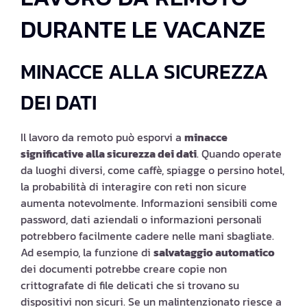
DURANTE LE VACANZE
MINACCE ALLA SICUREZZA
DEI DATI
Il lavoro da remoto può esporvi a
minacce
significative alla sicurezza dei dati
. Quando operate
da luoghi diversi, come caffè, spiagge o persino hotel,
la probabilità di interagire con reti non sicure
aumenta notevolmente. Informazioni sensibili come
password, dati aziendali o informazioni personali
potrebbero facilmente cadere nelle mani sbagliate.
Ad esempio, la funzione di
salvataggio automatico
dei documenti potrebbe creare copie non
crittografate di file delicati che si trovano su
dispositivi non sicuri. Se un malintenzionato riesce a