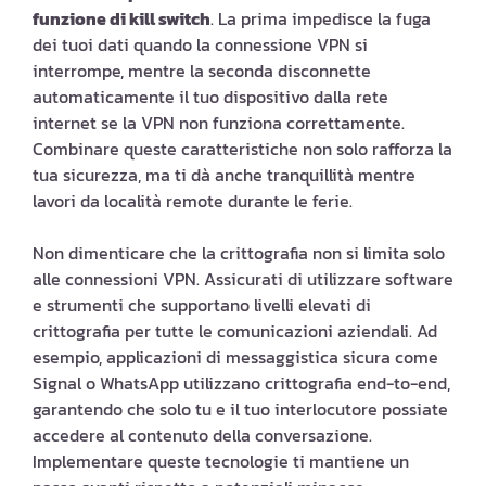
funzione di kill switch
. La prima impedisce la fuga
dei tuoi dati quando la connessione VPN si
interrompe, mentre la seconda disconnette
automaticamente il tuo dispositivo dalla rete
internet se la VPN non funziona correttamente.
Combinare queste caratteristiche non solo rafforza la
tua sicurezza, ma ti dà anche tranquillità mentre
lavori da località remote durante le ferie.
Non dimenticare che la crittografia non si limita solo
alle connessioni VPN. Assicurati di utilizzare software
e strumenti che supportano livelli elevati di
crittografia per tutte le comunicazioni aziendali. Ad
esempio, applicazioni di messaggistica sicura come
Signal o WhatsApp utilizzano crittografia end-to-end,
garantendo che solo tu e il tuo interlocutore possiate
accedere al contenuto della conversazione.
Implementare queste tecnologie ti mantiene un