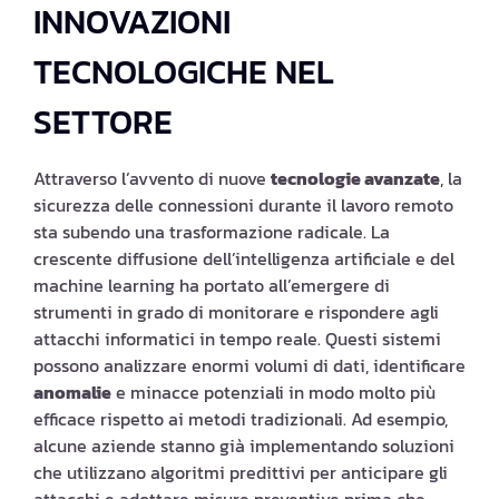
INNOVAZIONI
TECNOLOGICHE NEL
SETTORE
Attraverso l’avvento di nuove
tecnologie avanzate
, la
sicurezza delle connessioni durante il lavoro remoto
sta subendo una trasformazione radicale. La
crescente diffusione dell’intelligenza artificiale e del
machine learning ha portato all’emergere di
strumenti in grado di monitorare e rispondere agli
attacchi informatici in tempo reale. Questi sistemi
possono analizzare enormi volumi di dati, identificare
anomalie
e minacce potenziali in modo molto più
efficace rispetto ai metodi tradizionali. Ad esempio,
alcune aziende stanno già implementando soluzioni
che utilizzano algoritmi predittivi per anticipare gli