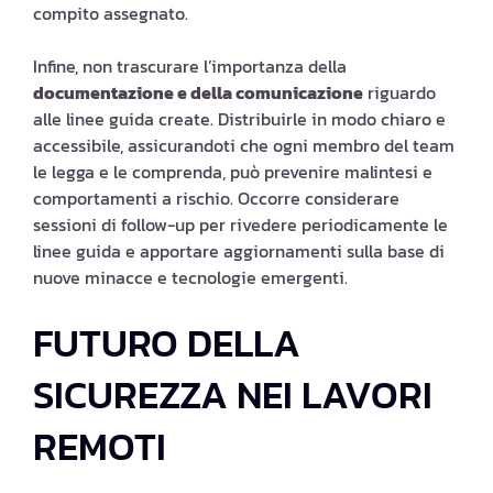
compito assegnato.
Infine, non trascurare l’importanza della
documentazione e della comunicazione
riguardo
alle linee guida create. Distribuirle in modo chiaro e
accessibile, assicurandoti che ogni membro del team
le legga e le comprenda, può prevenire malintesi e
comportamenti a rischio. Occorre considerare
sessioni di follow-up per rivedere periodicamente le
linee guida e apportare aggiornamenti sulla base di
nuove minacce e tecnologie emergenti.
FUTURO DELLA
SICUREZZA NEI LAVORI
REMOTI