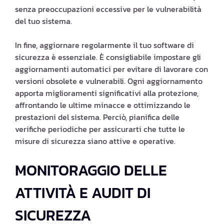
senza preoccupazioni eccessive per le vulnerabilità
del tuo sistema.
In fine, aggiornare regolarmente il tuo software di
sicurezza è essenziale. È consigliabile impostare gli
aggiornamenti automatici per evitare di lavorare con
versioni obsolete e vulnerabili. Ogni aggiornamento
apporta miglioramenti significativi alla protezione,
affrontando le ultime minacce e ottimizzando le
prestazioni del sistema. Perciò, pianifica delle
verifiche periodiche per assicurarti che tutte le
misure di sicurezza siano attive e operative.
MONITORAGGIO DELLE
ATTIVITÀ E AUDIT DI
SICUREZZA