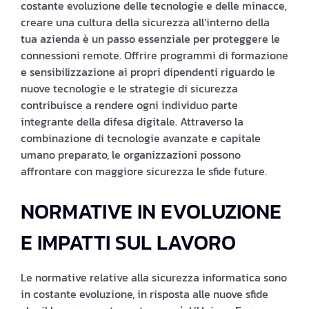
costante evoluzione delle tecnologie e delle minacce,
creare una cultura della sicurezza all’interno della
tua azienda è un passo essenziale per proteggere le
connessioni remote. Offrire programmi di formazione
e sensibilizzazione ai propri dipendenti riguardo le
nuove tecnologie e le strategie di sicurezza
contribuisce a rendere ogni individuo parte
integrante della difesa digitale. Attraverso la
combinazione di tecnologie avanzate e capitale
umano preparato, le organizzazioni possono
affrontare con maggiore sicurezza le sfide future.
NORMATIVE IN EVOLUZIONE
E IMPATTI SUL LAVORO
Le normative relative alla sicurezza informatica sono
in costante evoluzione, in risposta alle nuove sfide