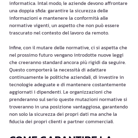
informatica. Intal modo, le aziende devono affrontare
una doppia sfida: garantire la sicurezza delle
informazioni e mantenere la conformità alle
normative vigenti, un aspetto che non può essere
trascurato nel contesto del lavoro da remoto.
Infine, con il mutare delle normative, ci si aspetta che
nel prossimo futuro vengano introdotte nuove leggi
che creeranno standard ancora più rigidi da seguire.
Questo comporterà la necessità di adattare
continuamente le politiche aziendali, di investire in
tecnologie adeguate e di mantenere costantemente
aggiornati i dipendenti. Le organizzazioni che
prenderanno sul serio queste mutazioni normative si
troveranno in una posizione vantaggiosa, garantendo
non solo la sicurezza dei propri dati ma anche la
fiducia dei propri clienti e partner commerciali.