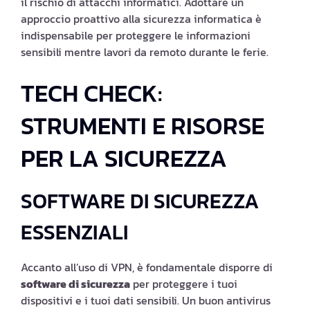
il rischio di attacchi informatici. Adottare un
approccio proattivo alla sicurezza informatica è
indispensabile per proteggere le informazioni
sensibili mentre lavori da remoto durante le ferie.
TECH CHECK:
STRUMENTI E RISORSE
PER LA SICUREZZA
SOFTWARE DI SICUREZZA
ESSENZIALI
Accanto all’uso di VPN, è fondamentale disporre di
software di sicurezza
per proteggere i tuoi
dispositivi e i tuoi dati sensibili. Un buon antivirus