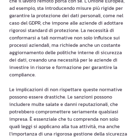
che il lavoro remoto porta con sé. L’Unione Europea,
ad esempio, sta introducendo misure più rigide per
garantire la protezione dei dati personali, come nel
caso del GDPR, che impone alle aziende di adottare
rigorosi standard di protezione. La necessità di
conformarsi a tali normative non solo influisce sui
processi aziendali, ma richiede anche un costante
aggiornamento delle politiche interne di sicurezza
dei dati, creando una necessità per le aziende di
investire in risorse e formazione per garantire la
compliance.
Le implicazioni di non rispettare queste normative
possono essere drastiche. Le sanzioni possono
includere multe salate e danni reputazionali, che
potrebbero compromettere seriamente qualsiasi
impresa. È essenziale che tu comprenda non solo
quali leggi si applicano alla tua attività, ma anche
l’importanza di una rigorosa gestione della sicurezza