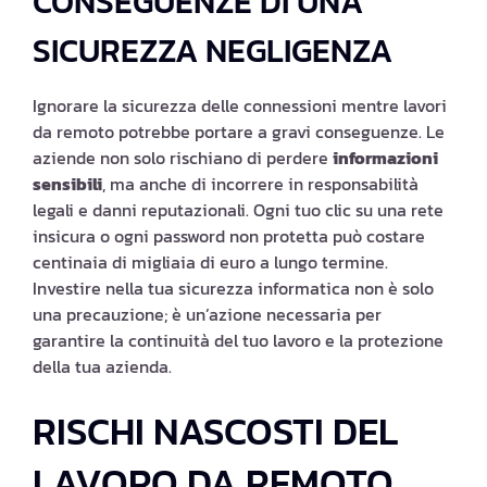
CONSEGUENZE DI UNA
SICUREZZA NEGLIGENZA
Ignorare la sicurezza delle connessioni mentre lavori
da remoto potrebbe portare a gravi conseguenze. Le
aziende non solo rischiano di perdere
informazioni
sensibili
, ma anche di incorrere in responsabilità
legali e danni reputazionali. Ogni tuo clic su una rete
insicura o ogni password non protetta può costare
centinaia di migliaia di euro a lungo termine.
Investire nella tua sicurezza informatica non è solo
una precauzione; è un’azione necessaria per
garantire la continuità del tuo lavoro e la protezione
della tua azienda.
RISCHI NASCOSTI DEL
LAVORO DA REMOTO