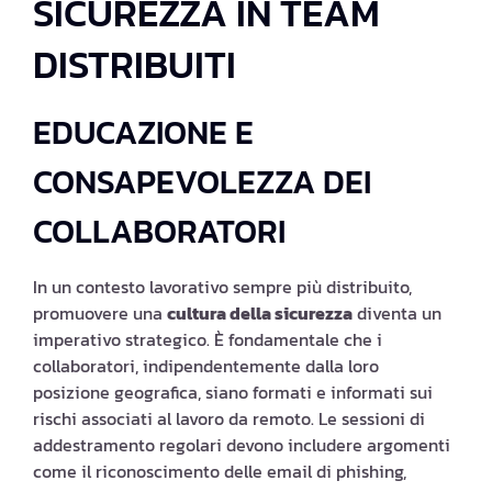
SICUREZZA IN TEAM
DISTRIBUITI
EDUCAZIONE E
CONSAPEVOLEZZA DEI
COLLABORATORI
In un contesto lavorativo sempre più distribuito,
promuovere una
cultura della sicurezza
diventa un
imperativo strategico. È fondamentale che i
collaboratori, indipendentemente dalla loro
posizione geografica, siano formati e informati sui
rischi associati al lavoro da remoto. Le sessioni di
addestramento regolari devono includere argomenti
come il riconoscimento delle email di phishing,