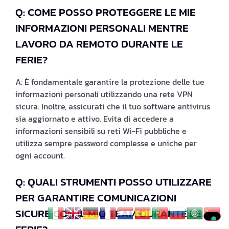
Q: COME POSSO PROTEGGERE LE MIE
INFORMAZIONI PERSONALI MENTRE
LAVORO DA REMOTO DURANTE LE
FERIE?
A: È fondamentale garantire la protezione delle tue
informazioni personali utilizzando una rete VPN
sicura. Inoltre, assicurati che il tuo software antivirus
sia aggiornato e attivo. Evita di accedere a
informazioni sensibili su reti Wi-Fi pubbliche e
utilizza sempre password complesse e uniche per
ogni account.
Q: QUALI STRUMENTI POSSO UTILIZZARE
PER GARANTIRE COMUNICAZIONI
SICURE CON IL MIO TEAM DURANTE LE