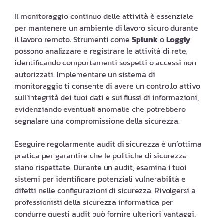
Il monitoraggio continuo delle attività è essenziale
per mantenere un ambiente di lavoro sicuro durante
il lavoro remoto. Strumenti come
Splunk
o
Loggly
possono analizzare e registrare le attività di rete,
identificando comportamenti sospetti o accessi non
autorizzati. Implementare un sistema di
monitoraggio ti consente di avere un controllo attivo
sull’integrità dei tuoi dati e sui flussi di informazioni,
evidenziando eventuali anomalie che potrebbero
segnalare una compromissione della sicurezza.
Eseguire regolarmente audit di sicurezza è un’ottima
pratica per garantire che le politiche di sicurezza
siano rispettate. Durante un audit, esamina i tuoi
sistemi per identificare potenziali vulnerabilità e
difetti nelle configurazioni di sicurezza. Rivolgersi a
professionisti della sicurezza informatica per
condurre questi audit può fornire ulteriori vantaggi,