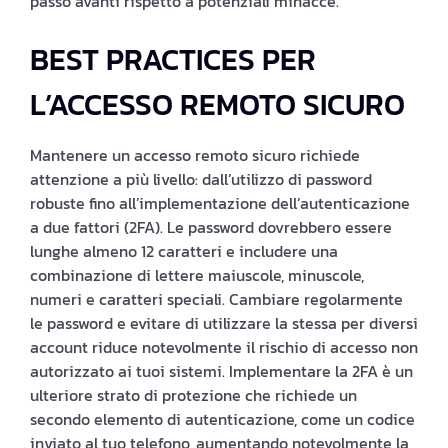
passo avanti rispetto a potenziali minacce.
BEST PRACTICES PER
L’ACCESSO REMOTO SICURO
Mantenere un accesso remoto sicuro richiede
attenzione a più livello: dall’utilizzo di password
robuste fino all’implementazione dell’autenticazione
a due fattori (2FA). Le password dovrebbero essere
lunghe almeno 12 caratteri e includere una
combinazione di lettere maiuscole, minuscole,
numeri e caratteri speciali. Cambiare regolarmente
le password e evitare di utilizzare la stessa per diversi
account riduce notevolmente il rischio di accesso non
autorizzato ai tuoi sistemi. Implementare la 2FA è un
ulteriore strato di protezione che richiede un
secondo elemento di autenticazione, come un codice
inviato al tuo telefono, aumentando notevolmente la