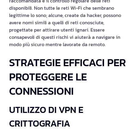
raccomandata è il controllo regolare delle reti
disponibili. Non tutte le reti Wi-Fi che sembrano
legittime lo sono; alcune, create da hacker, possono
avere nomi simili a quelli di reti conosciute,
progettate per attirare utenti ignari. Essere
consapevoli di questi rischi vi aiuterà a navigare in
modo più sicuro mentre lavorate da remoto.
STRATEGIE EFFICACI PER
PROTEGGERE LE
CONNESSIONI
UTILIZZO DI VPN E
CRITTOGRAFIA