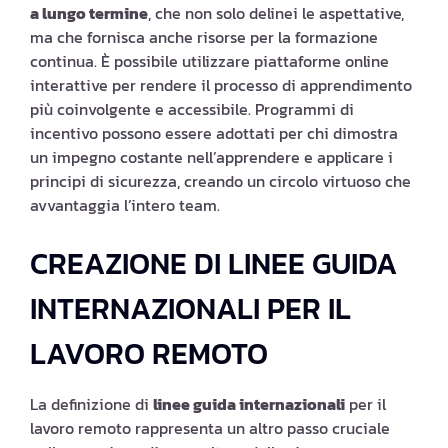
a lungo termine
, che non solo delinei le aspettative,
ma che fornisca anche risorse per la formazione
continua. È possibile utilizzare piattaforme online
interattive per rendere il processo di apprendimento
più coinvolgente e accessibile. Programmi di
incentivo possono essere adottati per chi dimostra
un impegno costante nell’apprendere e applicare i
principi di sicurezza, creando un circolo virtuoso che
avvantaggia l’intero team.
CREAZIONE DI LINEE GUIDA
INTERNAZIONALI PER IL
LAVORO REMOTO
La definizione di
linee guida internazionali
per il
lavoro remoto rappresenta un altro passo cruciale