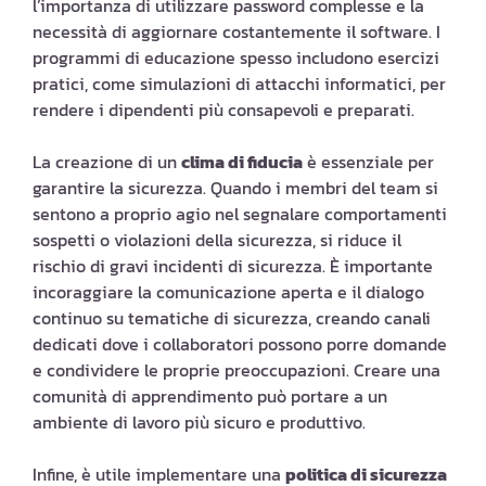
l’importanza di utilizzare password complesse e la
necessità di aggiornare costantemente il software. I
programmi di educazione spesso includono esercizi
pratici, come simulazioni di attacchi informatici, per
rendere i dipendenti più consapevoli e preparati.
La creazione di un
clima di fiducia
è essenziale per
garantire la sicurezza. Quando i membri del team si
sentono a proprio agio nel segnalare comportamenti
sospetti o violazioni della sicurezza, si riduce il
rischio di gravi incidenti di sicurezza. È importante
incoraggiare la comunicazione aperta e il dialogo
continuo su tematiche di sicurezza, creando canali
dedicati dove i collaboratori possono porre domande
e condividere le proprie preoccupazioni. Creare una
comunità di apprendimento può portare a un
ambiente di lavoro più sicuro e produttivo.
Infine, è utile implementare una
politica di sicurezza