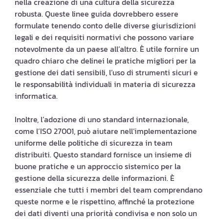
nella creazione di una cultura della sicurezza
robusta. Queste linee guida dovrebbero essere
formulate tenendo conto delle diverse giurisdizioni
legali e dei requisiti normativi che possono variare
notevolmente da un paese all’altro. È utile fornire un
quadro chiaro che delinei le pratiche migliori per la
gestione dei dati sensibili, l’uso di strumenti sicuri e
le responsabilità individuali in materia di sicurezza
informatica.
Inoltre, l’adozione di uno standard internazionale,
come l’ISO 27001, può aiutare nell’implementazione
uniforme delle politiche di sicurezza in team
distribuiti. Questo standard fornisce un insieme di
buone pratiche e un approccio sistemico per la
gestione della sicurezza delle informazioni. È
essenziale che tutti i membri del team comprendano
queste norme e le rispettino, affinché la protezione
dei dati diventi una priorità condivisa e non solo un