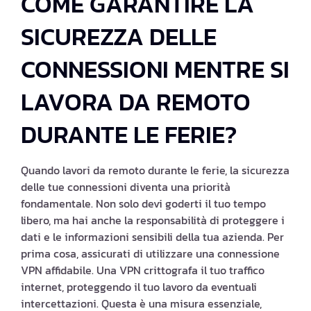
COME GARANTIRE LA
SICUREZZA DELLE
CONNESSIONI MENTRE SI
LAVORA DA REMOTO
DURANTE LE FERIE?
Quando lavori da remoto durante le ferie, la sicurezza
delle tue connessioni diventa una priorità
fondamentale. Non solo devi goderti il tuo tempo
libero, ma hai anche la responsabilità di proteggere i
dati e le informazioni sensibili della tua azienda. Per
prima cosa, assicurati di utilizzare una connessione
VPN affidabile. Una VPN crittografa il tuo traffico
internet, proteggendo il tuo lavoro da eventuali
intercettazioni. Questa è una misura essenziale,