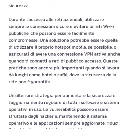
sicurezza.
Durante l’accesso alle reti aziendali, utilizzare
sempre le connessioni sicure e evitare le reti Wi-Fi
pubbliche, che possono essere facilmente
compromesse. Una soluzione potrebbe essere quella
di utilizzare il proprio hotspot mobile, se possibile, o
assicurati di avere una connessione VPN attiva anche
quando ti connetti a reti di pubblico accesso. Queste
pratiche sono ancora più importanti quando si lavora
da luoghi come hotel o caffè, dove la sicurezza della
rete non è garantita.
Un’ulteriore strategia per aumentare la sicurezza è
l’aggiornamento regolare di tutti i software e sistemi
operativi in uso. Le vulnerabilità possono essere
sfruttate dagli hacker e, mantenendo il sistema
operativo e le applicazioni sempre aggiornate, riduci