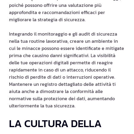
poiché possono offrire una valutazione più
approfondita e raccomandazioni efficaci per
migliorare la strategia di sicurezza.
Integrando il monitoraggio e gli audit di sicurezza
nella tua routine lavorativa, creare un ambiente in
cui le minacce possono essere identificate e mitigate
prima che causino danni significativi. La visibilità
delle tue operazioni digitali permette di reagire
rapidamente in caso di un attacco, riducendo il
rischio di perdite di dati o interruzioni operative.
Mantenere un registro dettagliato delle attività ti
aiuta anche a dimostrare la conformità alle
normative sulla protezione dei dati, aumentando
ulteriormente la tua sicurezza.
LA CULTURA DELLA