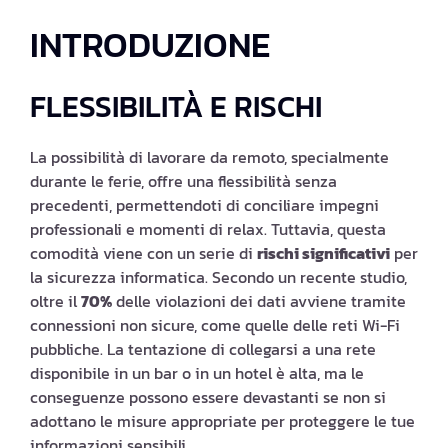
INTRODUZIONE
FLESSIBILITÀ E RISCHI
La possibilità di lavorare da remoto, specialmente
durante le ferie, offre una flessibilità senza
precedenti, permettendoti di conciliare impegni
professionali e momenti di relax. Tuttavia, questa
comodità viene con un serie di
rischi significativi
per
la sicurezza informatica. Secondo un recente studio,
oltre il
70%
delle violazioni dei dati avviene tramite
connessioni non sicure, come quelle delle reti Wi-Fi
pubbliche. La tentazione di collegarsi a una rete
disponibile in un bar o in un hotel è alta, ma le
conseguenze possono essere devastanti se non si
adottano le misure appropriate per proteggere le tue
informazioni sensibili.