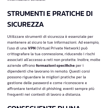
STRUMENTI E PRATICHE DI
SICUREZZA
Utilizzare strumenti di sicurezza è essenziale per
mantenere al sicuro le tue informazioni. Ad esempio,
l’uso di una
VPN
(Virtual Private Network) può
crittografare la tua connessione, riducendo i rischi
associati all’accesso a reti non protette. Inoltre, molte
aziende offrono
formazioni specifiche
per i
dipendenti che lavorano in remoto. Questi corsi
possono riguardare le migliori pratiche per la
gestione delle password e come riconoscere e
affrontare tentativi di phishing, eventi sempre più
frequenti nei contesti di lavoro a distanza.