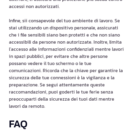
accessi non autorizzati.
Infine, sii consapevole del tuo ambiente di lavoro. Se
stai utilizzando un dispositivo personale, assicurati
che i file sensibili siano ben protetti e che non siano
accessibili da persone non autorizzate. Inoltre, limita
l’accesso alle informazioni confidenziali mentre lavori
in spazi pubblici, per evitare che altre persone
possano vedere il tuo schermo o le tue
comunicazioni. Ricorda che la chiave per garantire la
sicurezza delle tue connessioni è la vigilanza e la
preparazione. Se segui attentamente queste
raccomandazioni, puoi goderti le tue ferie senza
preoccuparti della sicurezza dei tuoi dati mentre
lavori da remoto.
FAQ