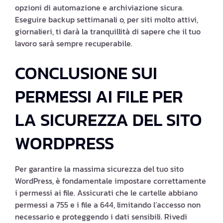
opzioni di automazione e archiviazione sicura.
Eseguire backup settimanali o, per siti molto attivi,
giornalieri, ti darà la tranquillità di sapere che il tuo
lavoro sarà sempre recuperabile.
CONCLUSIONE SUI
PERMESSI AI FILE PER
LA SICUREZZA DEL SITO
WORDPRESS
Per garantire la massima sicurezza del tuo sito
WordPress, è fondamentale impostare correttamente
i permessi ai file. Assicurati che le cartelle abbiano
permessi a 755 e i file a 644, limitando l’accesso non
necessario e proteggendo i dati sensibili. Rivedi