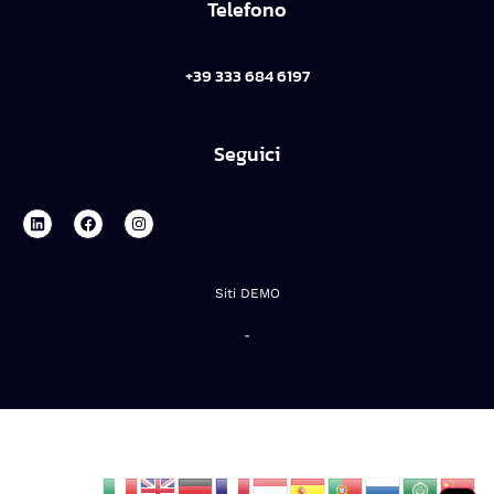
Telefono
+39 333 684 6197
Seguici
Siti DEMO
-