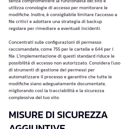
senza compromettere la funzionalità del sito e
utilizza cronologie di accesso per monitorare le
modifiche. Inoltre, è consigliabile limitare l’accesso a
file critici e adottare una strategia di backup
regolare per rimediare a eventuali incidenti.
Concentrati sulle configurazioni di permesso
raccomandate, come 755 per le cartelle e 644 per i
file. L’implementazione di questi standard riduce le
possibilità di accesso non autorizzato. Considera l’uso
di strumenti di gestione dei permessi per
automatizzare il processo e garantire che tutte le
modifiche siano adeguatamente documentate,
migliorando così la tracciabilità e la sicurezza
complessiva del tuo sito.
MISURE DI SICUREZZA
AGGIUNTIVE