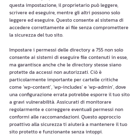
questa impostazione, il proprietario può leggere,
scrivere ed eseguire, mentre gli altri possono solo
leggere ed eseguire. Questo consente al sistema di
accedere correttamente ai file senza compromettere
la sicurezza del tuo sito.
Impostare i permessi delle directory a 755 non solo
consente ai sistemi di eseguire file contenuti in esse,
ma garantisce anche che le directory stesse siano
protette da accessi non autorizzati. Ciò è
particolarmente importante per cartelle critiche
come ‘wp-content’, ‘wp-includes’ e ‘wp-admin’, dove
una configurazione errata potrebbe esporre il tuo sito
a gravi vulnerabilità. Assicurati di monitorare
regolarmente e correggere eventuali permessi non
conformi alle raccomandazioni. Questo approccio
proattivo alla sicurezza ti aiuterà a mantenere il tuo
sito protetto e funzionante senza intoppi.