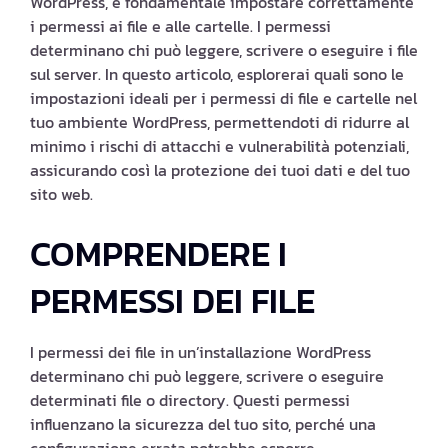
WordPress, è fondamentale impostare correttamente
i permessi ai file e alle cartelle. I permessi
determinano chi può leggere, scrivere o eseguire i file
sul server. In questo articolo, esplorerai quali sono le
impostazioni ideali per i permessi di file e cartelle nel
tuo ambiente WordPress, permettendoti di ridurre al
minimo i rischi di attacchi e vulnerabilità potenziali,
assicurando così la protezione dei tuoi dati e del tuo
sito web.
COMPRENDERE I
PERMESSI DEI FILE
I permessi dei file in un’installazione WordPress
determinano chi può leggere, scrivere o eseguire
determinati file o directory. Questi permessi
influenzano la sicurezza del tuo sito, perché una