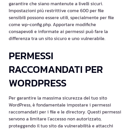
garantire che siano mantenute a livelli sicuri.
Impostazioni più restrittive come 600 per file
sensibili possono essere utili, specialmente per file
come wp-config.php. Apportare modifiche
consapevoli e informate ai permessi può fare la
differenza tra un sito sicuro e uno vulnerabile.
PERMESSI
RACCOMANDATI PER
WORDPRESS
Per garantire la massima sicurezza del tuo sito
WordPress, è fondamentale impostare i permessi
raccomandati per i file e le directory. Questi permessi
servono a limitare l’accesso non autorizzato,
proteggendo il tuo sito da vulnerabilità e attacchi