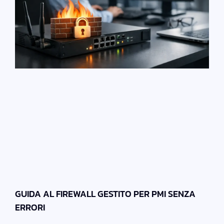
GUIDA AL FIREWALL GESTITO PER PMI SENZA
ERRORI