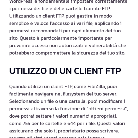
WordPress, è fondamentale impostare correttamente
i permessi dei file e delle cartelle tramite FTP.
Utilizzando un client FTP, puoi gestire in modo
semplice e veloce l’accesso ai vari file, applicando i
permessi raccomandati per ogni elemento del tuo
sito. Questo è particolarmente importante per
prevenire accessi non autorizzati e vulnerabilità che
potrebbero compromettere la sicurezza del tuo sito.
UTILIZZO DI UN CLIENT FTP
Quando utilizzi un client FTP, come FileZilla, puoi
facilmente navigare nel filesystem del tuo server.
Selezionando un file o una cartella, puoi modificare i
permessi attraverso la funzione di “ottieni permessi”,
dove potrai settare i valori numerici appropriati,
come 755 per le cartelle e 644 per i file. Questi valori
assicurano che solo il proprietario possa scrivere,