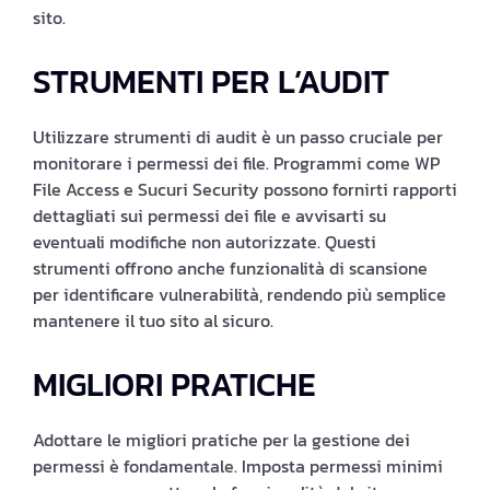
sito.
STRUMENTI PER L’AUDIT
Utilizzare strumenti di audit è un passo cruciale per
monitorare i permessi dei file. Programmi come WP
File Access e Sucuri Security possono fornirti rapporti
dettagliati sui permessi dei file e avvisarti su
eventuali modifiche non autorizzate. Questi
strumenti offrono anche funzionalità di scansione
per identificare vulnerabilità, rendendo più semplice
mantenere il tuo sito al sicuro.
MIGLIORI PRATICHE
Adottare le migliori pratiche per la gestione dei
permessi è fondamentale. Imposta permessi minimi