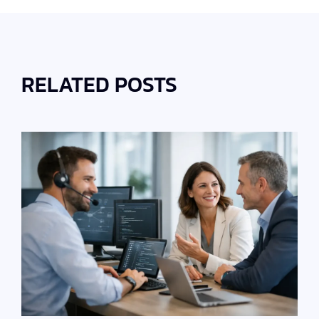
RELATED POSTS