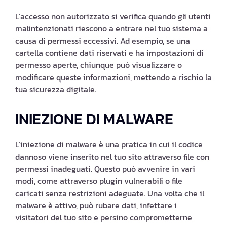
L’accesso non autorizzato si verifica quando gli utenti
malintenzionati riescono a entrare nel tuo sistema a
causa di permessi eccessivi. Ad esempio, se una
cartella contiene dati riservati e ha impostazioni di
permesso aperte, chiunque può visualizzare o
modificare queste informazioni, mettendo a rischio la
tua sicurezza digitale.
INIEZIONE DI MALWARE
L’iniezione di malware è una pratica in cui il codice
dannoso viene inserito nel tuo sito attraverso file con
permessi inadeguati. Questo può avvenire in vari
modi, come attraverso plugin vulnerabili o file
caricati senza restrizioni adeguate. Una volta che il
malware è attivo, può rubare dati, infettare i
visitatori del tuo sito e persino comprometterne