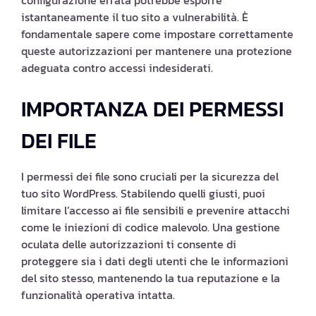
configurazione errata potrebbe esporre
istantaneamente il tuo sito a vulnerabilità. È
fondamentale sapere come impostare correttamente
queste autorizzazioni per mantenere una protezione
adeguata contro accessi indesiderati.
IMPORTANZA DEI PERMESSI
DEI FILE
I permessi dei file sono cruciali per la sicurezza del
tuo sito WordPress. Stabilendo quelli giusti, puoi
limitare l’accesso ai file sensibili e prevenire attacchi
come le iniezioni di codice malevolo. Una gestione
oculata delle autorizzazioni ti consente di
proteggere sia i dati degli utenti che le informazioni
del sito stesso, mantenendo la tua reputazione e la
funzionalità operativa intatta.