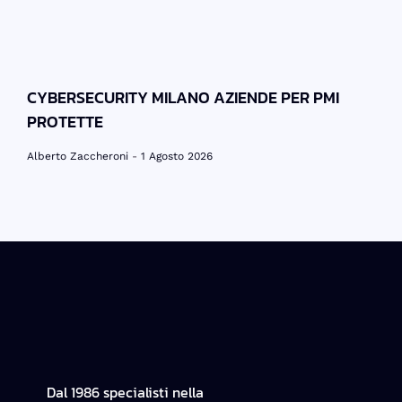
CYBERSECURITY MILANO AZIENDE PER PMI
PROTETTE
Alberto Zaccheroni
1 Agosto 2026
Dal 1986 specialisti nella