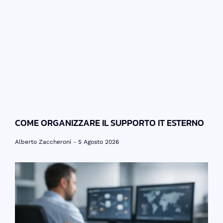
COME ORGANIZZARE IL SUPPORTO IT ESTERNO
Alberto Zaccheroni
5 Agosto 2026