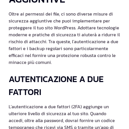
Oltre ai permessi dei file, ci sono diverse misure di
sicurezza aggiuntive che puoi implementare per
proteggere il tuo sito WordPress. Adottare tecnologie
moderne e pratiche di sicurezza ti aiuterà a ridurre il
rischio di attacchi. Tra queste, l’autenticazione a due
fattori e i backup regolari sono particolarmente
efficaci nel fornire una protezione robusta contro le
minacce più comuni.
AUTENTICAZIONE A DUE
FATTORI
L’autenticazione a due fattori (2FA) aggiunge un
ulteriore livello di sicurezza al tuo sito. Quando
accedi, oltre alla password, dovrai fornire un codice
temporaneo che ricevi via SMS o tramite un’app di