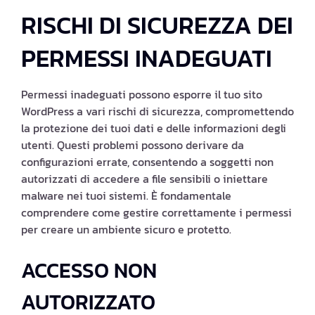
RISCHI DI SICUREZZA DEI
PERMESSI INADEGUATI
Permessi inadeguati possono esporre il tuo sito
WordPress a vari rischi di sicurezza, compromettendo
la protezione dei tuoi dati e delle informazioni degli
utenti. Questi problemi possono derivare da
configurazioni errate, consentendo a soggetti non
autorizzati di accedere a file sensibili o iniettare
malware nei tuoi sistemi. È fondamentale
comprendere come gestire correttamente i permessi
per creare un ambiente sicuro e protetto.
ACCESSO NON
AUTORIZZATO