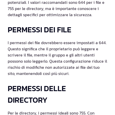
potenziali. I valori raccomandati sono 644 per i file e
755 per le directory, ma è importante conoscere i
dettagli specifici per ottimizzare la sicurezza.
PERMESSI DEI FILE
I permessi dei file dovrebbero essere impostati a 644.
Questo significa che il proprietario può leggere e
scrivere il file, mentre il gruppo e gli altri utenti
possono solo leggerlo. Questa configurazione riduce il
rischio di modifiche non autorizzate ai file del tuo
sito, mantenendoli così più sicuri.
PERMESSI DELLE
DIRECTORY
Per le directory, i permessi ideali sono 755. Con