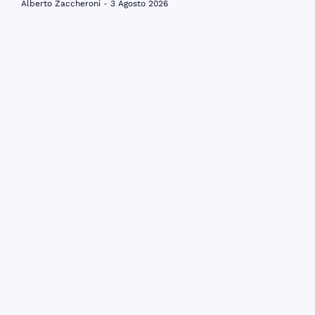
Alberto Zaccheroni
3 Agosto 2026