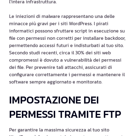
l’intera infrastruttura.
Le iniezioni di malware rappresentano una delle
minacce più gravi per i siti WordPress. I pirati
informatici possono sfruttare script in esecuzione su
file con permessi non corretti per installare backdoor,
permettendo accessi futuri e indisturbati al tuo sito.
Secondo studi recenti, circa il 30% dei siti web
compromessi è dovuto a vulnerabilità dei permessi
dei file. Per prevenire tali attacchi, assicurati di
configurare correttamente i permessi e mantenere il
software sempre aggiornato e monitorato.
IMPOSTAZIONE DEI
PERMESSI TRAMITE FTP
Per garantire la massima sicurezza al tuo sito