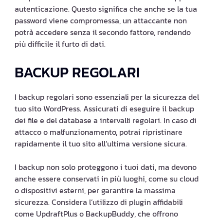
autenticazione. Questo significa che anche se la tua
password viene compromessa, un attaccante non
potrà accedere senza il secondo fattore, rendendo
più difficile il furto di dati.
BACKUP REGOLARI
I backup regolari sono essenziali per la sicurezza del
tuo sito WordPress. Assicurati di eseguire il backup
dei file e del database a intervalli regolari. In caso di
attacco o malfunzionamento, potrai ripristinare
rapidamente il tuo sito all’ultima versione sicura.
I backup non solo proteggono i tuoi dati, ma devono
anche essere conservati in più luoghi, come su cloud
o dispositivi esterni, per garantire la massima
sicurezza. Considera l’utilizzo di plugin affidabili
come UpdraftPlus o BackupBuddy, che offrono