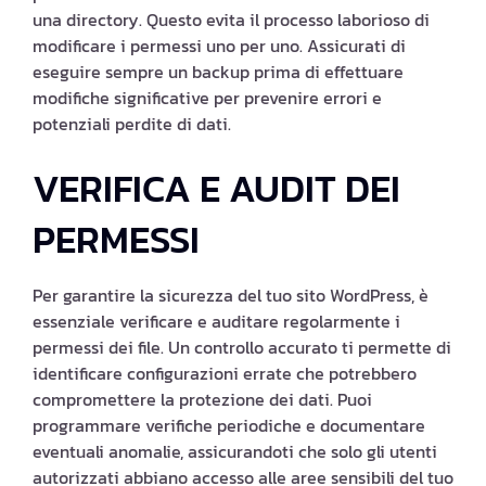
una directory. Questo evita il processo laborioso di
modificare i permessi uno per uno. Assicurati di
eseguire sempre un backup prima di effettuare
modifiche significative per prevenire errori e
potenziali perdite di dati.
VERIFICA E AUDIT DEI
PERMESSI
Per garantire la sicurezza del tuo sito WordPress, è
essenziale verificare e auditare regolarmente i
permessi dei file. Un controllo accurato ti permette di
identificare configurazioni errate che potrebbero
compromettere la protezione dei dati. Puoi
programmare verifiche periodiche e documentare
eventuali anomalie, assicurandoti che solo gli utenti
autorizzati abbiano accesso alle aree sensibili del tuo