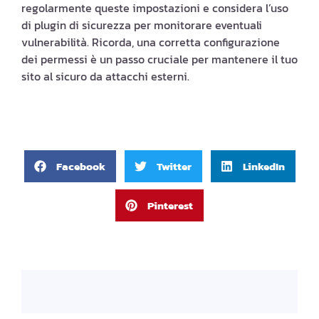
regolarmente queste impostazioni e considera l’uso
di plugin di sicurezza per monitorare eventuali
vulnerabilità. Ricorda, una corretta configurazione
dei permessi è un passo cruciale per mantenere il tuo
sito al sicuro da attacchi esterni.
Facebook
Twitter
LinkedIn
Pinterest