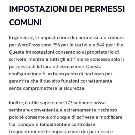
IMPOSTAZIONI DEI PERMESSI
COMUNI
In generale, le impostazioni dei permessi più comuni
per WordPress sono 755 per le cartelle e 644 per i file.
Queste impostazioni consentono al proprietario di
scrivere, mentre a tutti gli altri viene concesso solo il
permesso di lettura ed esecuzione. Questa
configurazione è un buon punto di partenza per
garantire che il tuo sito funzioni correttamente
senza compromettere la sicurezza.
Inoltre, è utile sapere che 777, sebbene possa
sembrare conveniente, è estremamente rischioso
poiché consente a chiunque di scrivere e modificare
file. Dunque, è fondamentale controllare
frequentemente le impostazioni dei permessi e