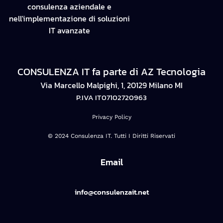
consulenza aziendale e
nell'implementazione di soluzioni
IT avanzate
CONSULENZA IT fa parte di AZ Tecnologia
Via Marcello Malpighi, 1, 20129 Milano MI
P.IVA IT07102720963
Privacy Policy
© 2024 Consulenza IT. Tutti I Diritti Riservati
Email
info@consulenzait.net