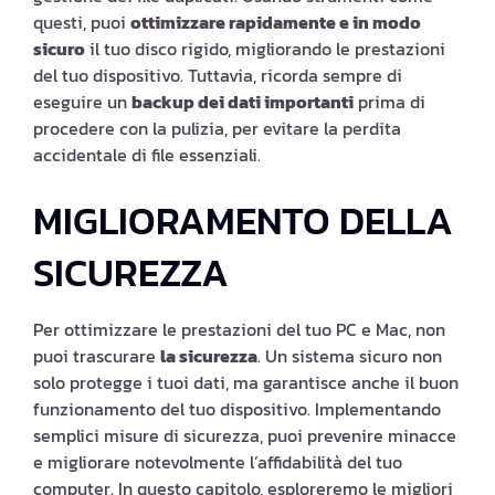
questi, puoi
ottimizzare rapidamente e in modo
sicuro
il tuo disco rigido, migliorando le prestazioni
del tuo dispositivo. Tuttavia, ricorda sempre di
eseguire un
backup dei dati importanti
prima di
procedere con la pulizia, per evitare la perdita
accidentale di file essenziali.
MIGLIORAMENTO DELLA
SICUREZZA
Per ottimizzare le prestazioni del tuo PC e Mac, non
puoi trascurare
la sicurezza
. Un sistema sicuro non
solo protegge i tuoi dati, ma garantisce anche il buon
funzionamento del tuo dispositivo. Implementando
semplici misure di sicurezza, puoi prevenire minacce
e migliorare notevolmente l’affidabilità del tuo
computer. In questo capitolo, esploreremo le migliori