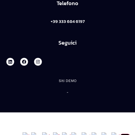
Telefono
+39 333 684 6197
Seguici
Siti DEMO
-