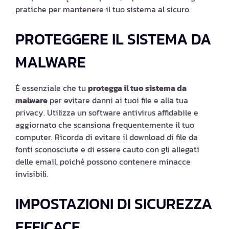
pratiche per mantenere il tuo sistema al sicuro.
PROTEGGERE IL SISTEMA DA
MALWARE
È essenziale che tu
protegga il tuo sistema da
malware
per evitare danni ai tuoi file e alla tua
privacy. Utilizza un software antivirus affidabile e
aggiornato che scansiona frequentemente il tuo
computer. Ricorda di evitare il download di file da
fonti sconosciute e di essere cauto con gli allegati
delle email, poiché possono contenere minacce
invisibili.
IMPOSTAZIONI DI SICUREZZA
EFFICACE