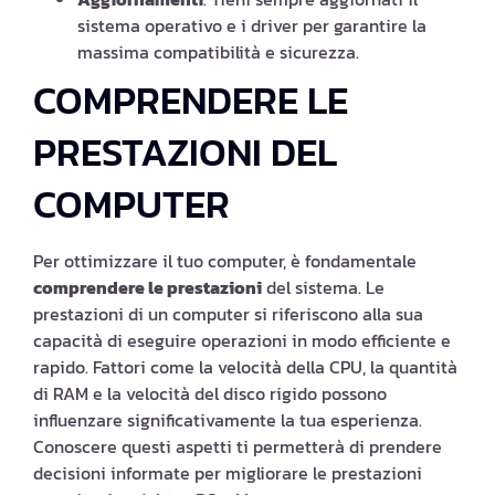
sistema operativo e i driver per garantire la
massima compatibilità e sicurezza.
COMPRENDERE LE
PRESTAZIONI DEL
COMPUTER
Per ottimizzare il tuo computer, è fondamentale
comprendere le prestazioni
del sistema. Le
prestazioni di un computer si riferiscono alla sua
capacità di eseguire operazioni in modo efficiente e
rapido. Fattori come la velocità della CPU, la quantità
di RAM e la velocità del disco rigido possono
influenzare significativamente la tua esperienza.
Conoscere questi aspetti ti permetterà di prendere
decisioni informate per migliorare le prestazioni