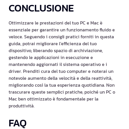
CONCLUSIONE
Ottimizzare le prestazioni del tuo PC e Mac è
essenziale per garantire un funzionamento fluido e
veloce. Seguendo i consigli pratici forniti in questa
guida, potrai migliorare l’efficienza del tuo
dispositivo, liberando spazio di archiviazione,
gestendo le applicazioni in esecuzione e
mantenendo aggiornati il sistema operativo e i
driver. Prenditi cura del tuo computer e noterai un
notevole aumento della velocità e della reattività,
migliorando così la tua esperienza quotidiana. Non
trascurare queste semplici pratiche, poiché un PC o
Mac ben ottimizzato è fondamentale per la
produttività.
FAQ