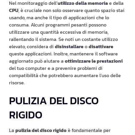
Nel monitoraggio dell’
utilizzo della memoria
e della
CPU
, è cruciale non solo osservare quanto spazio stai
usando, ma anche il tipo di applicazioni che lo
consuma. Alcuni programmi pesanti possono
utilizzare una quantità eccessiva di memoria,
rallentando il sistema. Se noti un costante utilizzo
elevato, considera di
disinstallare
o
disattivare
queste applicazioni. Inoltre, mantenere il software
aggiornato può aiutare a
ottimizzare le prestazioni
del tuo computer e a prevenire problemi di
compatibilità che potrebbero aumentare l’uso delle
risorse.
PULIZIA DEL DISCO
RIGIDO
La
pulizia del disco rigido
è fondamentale per