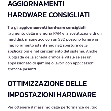
AGGIORNAMENTI
HARDWARE CONSIGLIATI
Tra gli
aggiornamenti hardware consigliati
,
l’aumento della memoria RAM e la sostituzione di un
hard disk magnetico con un SSD possono fornire un
miglioramento istantaneo nell’apertura delle
applicazioni e nel caricamento del sistema. Anche
l’upgrade della scheda grafica è vitale se sei un
appassionato di gaming o lavori con applicazioni
grafiche pesanti.
OTTIMIZZAZIONE DELLE
IMPOSTAZIONI HARDWARE
Per ottenere il massimo dalle performance del tuo