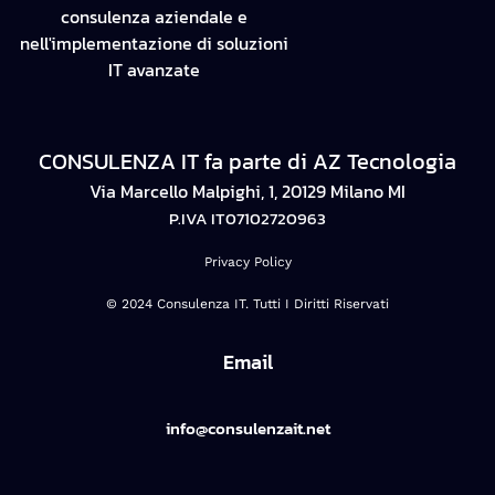
consulenza aziendale e
nell'implementazione di soluzioni
IT avanzate
CONSULENZA IT fa parte di AZ Tecnologia
Via Marcello Malpighi, 1, 20129 Milano MI
P.IVA IT07102720963
Privacy Policy
© 2024 Consulenza IT. Tutti I Diritti Riservati
Email
info@consulenzait.net