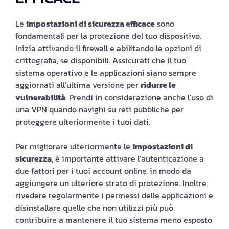
Le
impostazioni di sicurezza efficace
sono
fondamentali per la protezione del tuo dispositivo.
Inizia attivando il firewall e abilitando le opzioni di
crittografia, se disponibili. Assicurati che il tuo
sistema operativo e le applicazioni siano sempre
aggiornati all’ultima versione per
ridurre le
vulnerabilità
. Prendi in considerazione anche l’uso di
una VPN quando navighi su reti pubbliche per
proteggere ulteriormente i tuoi dati.
Per migliorare ulteriormente le
impostazioni di
sicurezza
, è importante attivare l’autenticazione a
due fattori per i tuoi account online, in modo da
aggiungere un ulteriore strato di protezione. Inoltre,
rivedere regolarmente i permessi delle applicazioni e
disinstallare quelle che non utilizzi più può
contribuire a mantenere il tuo sistema meno esposto