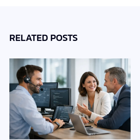
RELATED POSTS