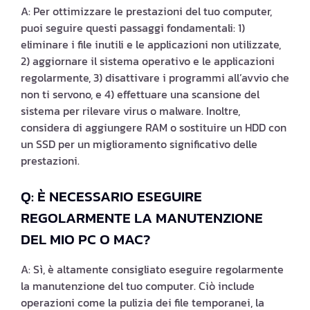
A: Per ottimizzare le prestazioni del tuo computer,
puoi seguire questi passaggi fondamentali: 1)
eliminare i file inutili e le applicazioni non utilizzate,
2) aggiornare il sistema operativo e le applicazioni
regolarmente, 3) disattivare i programmi all’avvio che
non ti servono, e 4) effettuare una scansione del
sistema per rilevare virus o malware. Inoltre,
considera di aggiungere RAM o sostituire un HDD con
un SSD per un miglioramento significativo delle
prestazioni.
Q: È NECESSARIO ESEGUIRE
REGOLARMENTE LA MANUTENZIONE
DEL MIO PC O MAC?
A: Sì, è altamente consigliato eseguire regolarmente
la manutenzione del tuo computer. Ciò include
operazioni come la pulizia dei file temporanei, la