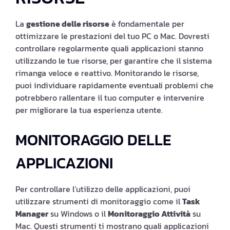
La
gestione delle risorse
è fondamentale per
ottimizzare le prestazioni del tuo PC o Mac. Dovresti
controllare regolarmente quali applicazioni stanno
utilizzando le tue risorse, per garantire che il sistema
rimanga veloce e reattivo. Monitorando le risorse,
puoi individuare rapidamente eventuali problemi che
potrebbero rallentare il tuo computer e intervenire
per migliorare la tua esperienza utente.
MONITORAGGIO DELLE
APPLICAZIONI
Per controllare l’utilizzo delle applicazioni, puoi
utilizzare strumenti di monitoraggio come il
Task
Manager
su Windows o il
Monitoraggio Attività
su
Mac. Questi strumenti ti mostrano quali applicazioni