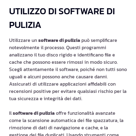
UTILIZZO DI SOFTWARE DI
PULIZIA
Utilizzare un
software di pulizia
può semplificare
notevolmente il processo. Questi programmi
analizzano il tuo disco rigido e identificano file e
cache che possono essere rimossi in modo sicuro.
Scegli attentamente il software, poiché non tutti sono
uguali e alcuni possono anche causare danni.
Assicurati di utilizzare applicazioni affidabili con
recensioni positive per evitare qualsiasi rischio per la
tua sicurezza e integrità dei dati.
Il
software di pulizia
offre funzionalità avanzate
come la scansione automatica dei file spazzatura, la
rimozione di dati di navigazione e cache, e la
gestione dei file duplicati. Usando strumenti come