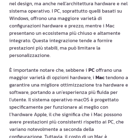
nel design, ma anche nell’architettura hardware e nel
sistema operativo. I PC, soprattutto quelli basati su
Windows, offrono una maggiore varietà di
configurazioni hardware e prezzo, mentre i Mac
presentano un ecosistema più chiuso e altamente
integrato. Questa integrazione tende a fornire
prestazioni più stabili, ma può limitare la
personalizzazione.
È importante notare che, sebbene i
PC
offrano una
maggior varietà di opzioni hardware, i
Mac
tendono a
garantire una migliore ottimizzazione tra hardware e
software, portando a un’esperienza più fluida per
l’utente. Il sistema operativo macOS è progettato
specificamente per funzionare al meglio con
l’hardware Apple, il che significa che i Mac possono
avere prestazioni più consistenti rispetto ai PC, che
variano notevolmente a seconda della
configurazione. Tuttavia, il costo di un Mac è