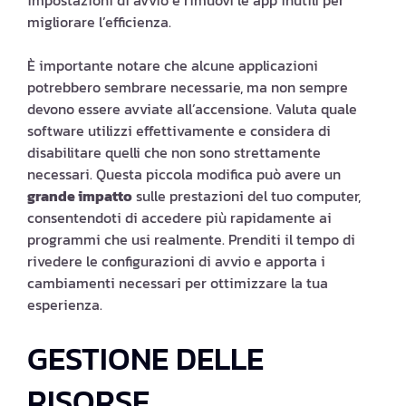
impostazioni di avvio e rimuovi le app inutili per
migliorare l’efficienza.
È importante notare che alcune applicazioni
potrebbero sembrare necessarie, ma non sempre
devono essere avviate all’accensione. Valuta quale
software utilizzi effettivamente e considera di
disabilitare quelli che non sono strettamente
necessari. Questa piccola modifica può avere un
grande impatto
sulle prestazioni del tuo computer,
consentendoti di accedere più rapidamente ai
programmi che usi realmente. Prenditi il tempo di
rivedere le configurazioni di avvio e apporta i
cambiamenti necessari per ottimizzare la tua
esperienza.
GESTIONE DELLE
RISORSE