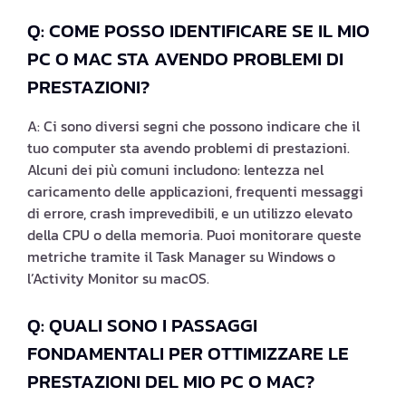
Q: COME POSSO IDENTIFICARE SE IL MIO
PC O MAC STA AVENDO PROBLEMI DI
PRESTAZIONI?
A: Ci sono diversi segni che possono indicare che il
tuo computer sta avendo problemi di prestazioni.
Alcuni dei più comuni includono: lentezza nel
caricamento delle applicazioni, frequenti messaggi
di errore, crash imprevedibili, e un utilizzo elevato
della CPU o della memoria. Puoi monitorare queste
metriche tramite il Task Manager su Windows o
l’Activity Monitor su macOS.
Q: QUALI SONO I PASSAGGI
FONDAMENTALI PER OTTIMIZZARE LE
PRESTAZIONI DEL MIO PC O MAC?