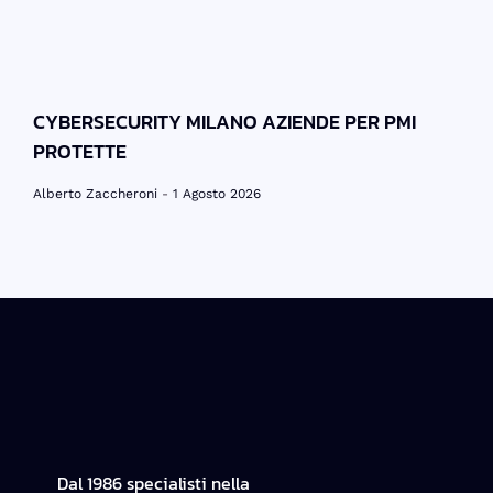
CYBERSECURITY MILANO AZIENDE PER PMI
PROTETTE
Alberto Zaccheroni
1 Agosto 2026
Dal 1986 specialisti nella