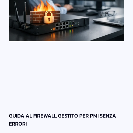
GUIDA AL FIREWALL GESTITO PER PMI SENZA
ERRORI