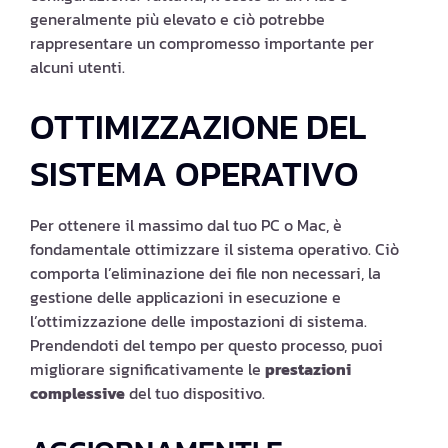
generalmente più elevato e ciò potrebbe
rappresentare un compromesso importante per
alcuni utenti.
OTTIMIZZAZIONE DEL
SISTEMA OPERATIVO
Per ottenere il massimo dal tuo PC o Mac, è
fondamentale ottimizzare il sistema operativo. Ciò
comporta l’eliminazione dei file non necessari, la
gestione delle applicazioni in esecuzione e
l’ottimizzazione delle impostazioni di sistema.
Prendendoti del tempo per questo processo, puoi
migliorare significativamente le
prestazioni
complessive
del tuo dispositivo.