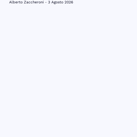
Alberto Zaccheroni
3 Agosto 2026