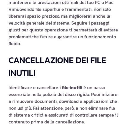
mantenere le prestazioni ottimali del tuo PC o Mac.
Rimuovendo file superflui e frammentati, non solo
libererai spazio prezioso, ma migliorerai anche la
velocità generale del sistema. Seguire i passaggi
giusti per questa operazione ti permetterà di evitare
problematiche future e garantire un funzionamento
fluido.
CANCELLAZIONE DEI FILE
INUTILI
Identificare e cancellare i
file inutili
è un passo
essenziale nella pulizia del disco rigido. Puoi iniziare
a rimuovere documenti, download e applicazioni che
non usi più. Fai attenzione, però, a non eliminare file
di sistema critici e assicurati di controllare sempre il
contenuto prima della cancellazione.