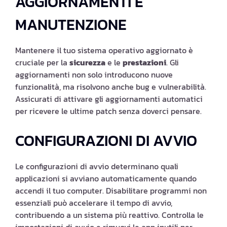
AGGIORNAMENTI E
MANUTENZIONE
Mantenere il tuo sistema operativo aggiornato è
cruciale per la
sicurezza
e le
prestazioni
. Gli
aggiornamenti non solo introducono nuove
funzionalità, ma risolvono anche bug e vulnerabilità.
Assicurati di attivare gli aggiornamenti automatici
per ricevere le ultime patch senza doverci pensare.
CONFIGURAZIONI DI AVVIO
Le configurazioni di avvio determinano quali
applicazioni si avviano automaticamente quando
accendi il tuo computer. Disabilitare programmi non
essenziali può accelerare il tempo di avvio,
contribuendo a un sistema più reattivo. Controlla le