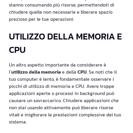
stanno consumando più risorse, permettendoti di
chiudere quelle non necessarie e liberare spazio
prezioso per le tue operazioni.
UTILIZZO DELLA MEMORIA E
CPU
Un altro aspetto importante da considerare è
l’
utilizzo della memoria
e della
CPU
. Se noti che il
tuo computer è lento, è fondamentale osservare i
picchi di utilizzo di memoria e CPU. Avere troppe
applicazioni aperte o processi in background può
causare un sovraccarico. Chiudere applicazioni che
non stai usando attivamente può liberare risorse
vitali e migliorare le prestazioni complessive del tuo
sistema.