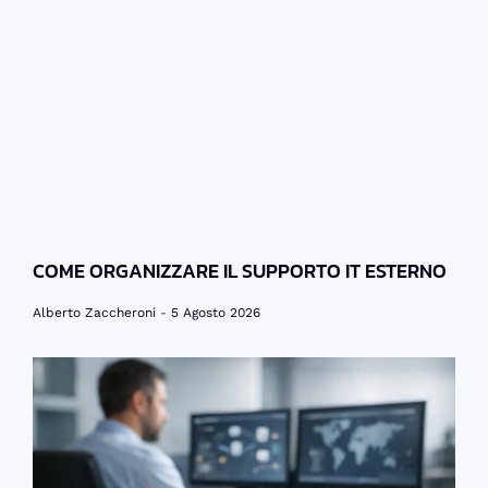
COME ORGANIZZARE IL SUPPORTO IT ESTERNO
Alberto Zaccheroni
5 Agosto 2026