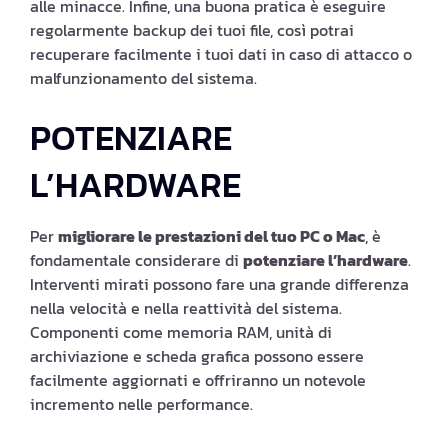
alle minacce. Infine, una buona pratica è eseguire
regolarmente backup dei tuoi file, così potrai
recuperare facilmente i tuoi dati in caso di attacco o
malfunzionamento del sistema.
POTENZIARE
L’HARDWARE
Per
migliorare le prestazioni del tuo PC o Mac
, è
fondamentale considerare di
potenziare l’hardware
.
Interventi mirati possono fare una grande differenza
nella velocità e nella reattività del sistema.
Componenti come memoria RAM, unità di
archiviazione e scheda grafica possono essere
facilmente aggiornati e offriranno un notevole
incremento nelle performance.