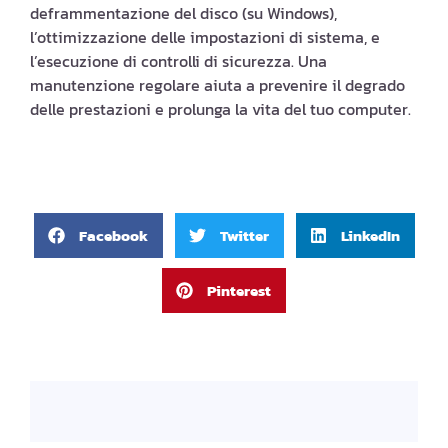
deframmentazione del disco (su Windows),
l’ottimizzazione delle impostazioni di sistema, e
l’esecuzione di controlli di sicurezza. Una
manutenzione regolare aiuta a prevenire il degrado
delle prestazioni e prolunga la vita del tuo computer.
Facebook
Twitter
LinkedIn
Pinterest