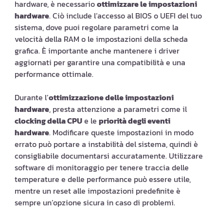
hardware, è necessario
ottimizzare le impostazioni
hardware
. Ciò include l’accesso al BIOS o UEFI del tuo
sistema, dove puoi regolare parametri come la
velocità della RAM o le impostazioni della scheda
grafica. È importante anche mantenere i driver
aggiornati per garantire una compatibilità e una
performance ottimale.
Durante l’
ottimizzazione delle impostazioni
hardware
, presta attenzione a parametri come il
clocking della CPU
e le
priorità degli eventi
hardware
. Modificare queste impostazioni in modo
errato può portare a instabilità del sistema, quindi è
consigliabile documentarsi accuratamente. Utilizzare
software di monitoraggio per tenere traccia delle
temperature e delle performance può essere utile,
mentre un reset alle impostazioni predefinite è
sempre un’opzione sicura in caso di problemi.