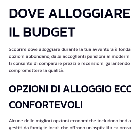
DOVE ALLOGGIARE
IL BUDGET
Scoprire dove alloggiare durante la tua avventura è fonda
opzioni abbondano, dalle accoglienti pensioni ai moderni 
ti consente di comparare prezzi e recensioni, garantendo
compromettere la qualità.
OPZIONI DI ALLOGGIO EC
CONFORTEVOLI
Alcune delle migliori opzioni economiche includono bed an
gestiti da famiglie locali che offrono un’ospitalità caloro