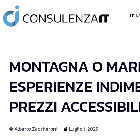
LE N
MONTAGNA O MARE
ESPERIENZE INDIME
PREZZI ACCESSIBIL
Alberto Zaccheroni
Luglio 1, 2025