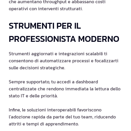
che aumentano throughput e abbassano costi
operativi con interventi strutturati.
STRUMENTI PER IL
PROFESSIONISTA MODERNO
Strumenti aggiornati e integrazioni scalabili ti
consentono di automatizzare processi e focalizzarti
sulle decisioni strategiche.
Sempre supportato, tu accedi a dashboard
centralizzate che rendono immediata la lettura dello
stato IT e delle priorità.
Infine, le soluzioni interoperabili favoriscono
l’adozione rapida da parte del tuo team, riducendo
attriti e tempi di apprendimento.