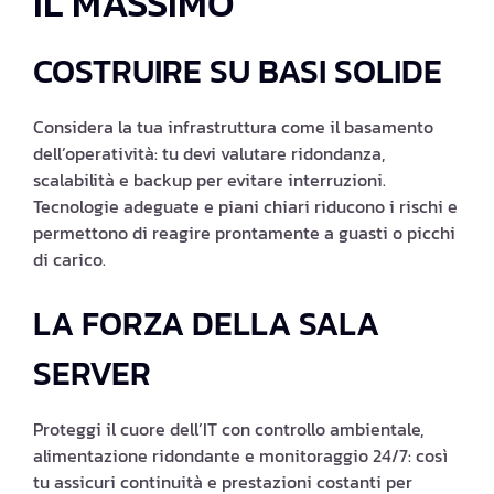
IL MASSIMO
COSTRUIRE SU BASI SOLIDE
Considera la tua infrastruttura come il basamento
dell’operatività: tu devi valutare ridondanza,
scalabilità e backup per evitare interruzioni.
Tecnologie adeguate e piani chiari riducono i rischi e
permettono di reagire prontamente a guasti o picchi
di carico.
LA FORZA DELLA SALA
SERVER
Proteggi il cuore dell’IT con controllo ambientale,
alimentazione ridondante e monitoraggio 24/7: così
tu assicuri continuità e prestazioni costanti per