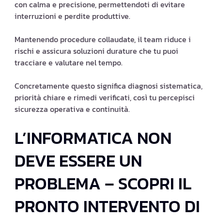
con calma e precisione, permettendoti di evitare
interruzioni e perdite produttive.
Mantenendo procedure collaudate, il team riduce i
rischi e assicura soluzioni durature che tu puoi
tracciare e valutare nel tempo.
Concretamente questo significa diagnosi sistematica,
priorità chiare e rimedi verificati, così tu percepisci
sicurezza operativa e continuità.
L’INFORMATICA NON
DEVE ESSERE UN
PROBLEMA – SCOPRI IL
PRONTO INTERVENTO DI