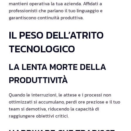
mantieni operativa la tua azienda. Affidati a
professionisti che parlano il tuo linguaggio e
garantiscono continuità produttiva.
IL PESO DELL’ATRITO
TECNOLOGICO
LA LENTA MORTE DELLA
PRODUTTIVITÀ
Quando le interruzioni, le attese e i processi non
ottimizzati si accumulano, perdi ore preziose e il tuo
team si demotiva, riducendo la capacità di
raggiungere obiettivi critici.