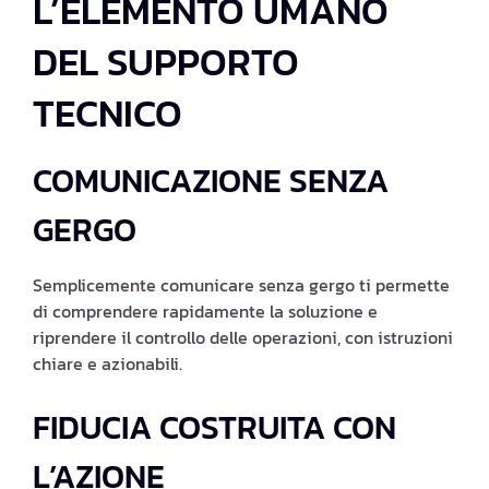
L’ELEMENTO UMANO
DEL SUPPORTO
TECNICO
COMUNICAZIONE SENZA
GERGO
Semplicemente comunicare senza gergo ti permette
di comprendere rapidamente la soluzione e
riprendere il controllo delle operazioni, con istruzioni
chiare e azionabili.
FIDUCIA COSTRUITA CON
L’AZIONE