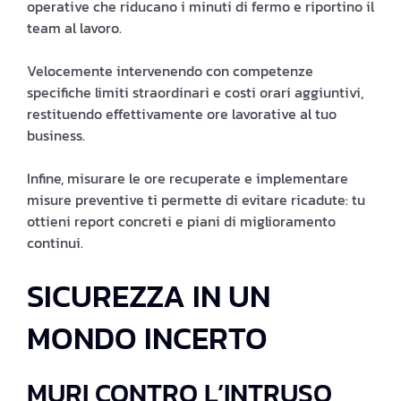
operative che riducano i minuti di fermo e riportino il
team al lavoro.
Velocemente intervenendo con competenze
specifiche limiti straordinari e costi orari aggiuntivi,
restituendo effettivamente ore lavorative al tuo
business.
Infine, misurare le ore recuperate e implementare
misure preventive ti permette di evitare ricadute: tu
ottieni report concreti e piani di miglioramento
continui.
SICUREZZA IN UN
MONDO INCERTO
MURI CONTRO L’INTRUSO