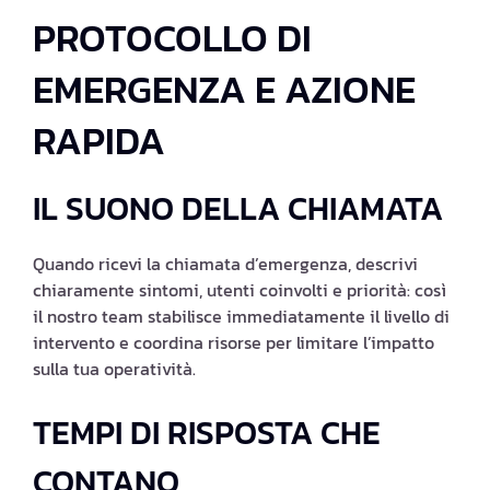
PROTOCOLLO DI
EMERGENZA E AZIONE
RAPIDA
IL SUONO DELLA CHIAMATA
Quando ricevi la chiamata d’emergenza, descrivi
chiaramente sintomi, utenti coinvolti e priorità: così
il nostro team stabilisce immediatamente il livello di
intervento e coordina risorse per limitare l’impatto
sulla tua operatività.
TEMPI DI RISPOSTA CHE
CONTANO