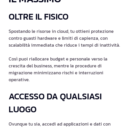
OLTRE IL FISICO
Spostando le risorse in cloud, tu ottieni protezione
contro guasti hardware e limiti di capienza, con
scalabilità immediata che riduce i tempi di inattività.
Così puoi riallocare budget e personale verso la
crescita del business, mentre le procedure di
migrazione minimizzano rischi e interruzioni
operative.
ACCESSO DA QUALSIASI
LUOGO
Ovunque tu sia, accedi ad applicazioni e dati con