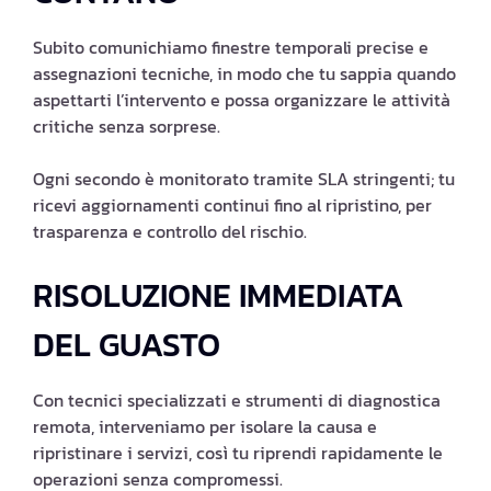
Subito comunichiamo finestre temporali precise e
assegnazioni tecniche, in modo che tu sappia quando
aspettarti l’intervento e possa organizzare le attività
critiche senza sorprese.
Ogni secondo è monitorato tramite SLA stringenti; tu
ricevi aggiornamenti continui fino al ripristino, per
trasparenza e controllo del rischio.
RISOLUZIONE IMMEDIATA
DEL GUASTO
Con tecnici specializzati e strumenti di diagnostica
remota, interveniamo per isolare la causa e
ripristinare i servizi, così tu riprendi rapidamente le
operazioni senza compromessi.