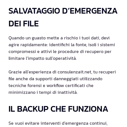
SALVATAGGIO D’EMERGENZA
DEI FILE
Quando un guasto mette a rischio i tuoi dati, devi
agire rapidamente: identifichi la fonte, isoli i sistemi
compromessi e attivi le procedure di recupero per
limitare l’impatto sull’operatività.
Grazie all’esperienza di consulenzait.net, tu recuperi
file anche da supporti danneggiati utilizzando
tecniche forensi e workflow certificati che
minimizzano i tempi di inattività.
IL BACKUP CHE FUNZIONA
Se vuoi evitare interventi d’emergenza continui,