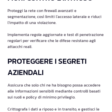
Proteggi la rete con firewall avanzati e
segmentazione, così limiti l’accesso laterale e riduci
l’impatto di una violazione.
Implementa regole aggiornate e test di penetrazione
regolari per verificare che le difese resistano agli
attacchi reali.
PROTEGGERE I SEGRETI
AZIENDALI
Assicura che solo chi ne ha bisogno possa accedere
alle informazioni sensibili mediante controlli basati
sui ruoli e policy di minimo privilegio.
Crittografa i dati a riposo e in transito, e gestisci le