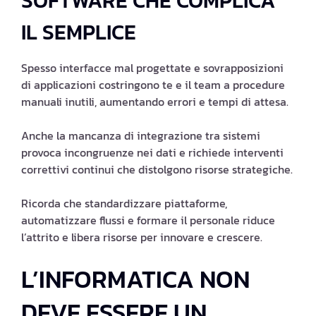
SOFTWARE CHE COMPLICA
IL SEMPLICE
Spesso interfacce mal progettate e sovrapposizioni
di applicazioni costringono te e il team a procedure
manuali inutili, aumentando errori e tempi di attesa.
Anche la mancanza di integrazione tra sistemi
provoca incongruenze nei dati e richiede interventi
correttivi continui che distolgono risorse strategiche.
Ricorda che standardizzare piattaforme,
automatizzare flussi e formare il personale riduce
l’attrito e libera risorse per innovare e crescere.
L’INFORMATICA NON
DEVE ESSERE UN