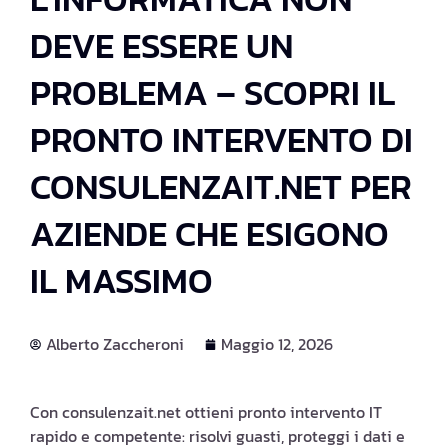
DEVE ESSERE UN
PROBLEMA – SCOPRI IL
PRONTO INTERVENTO DI
CONSULENZAIT.NET PER
AZIENDE CHE ESIGONO
IL MASSIMO
Alberto Zaccheroni
Maggio 12, 2026
Con consulenzait.net ottieni pronto intervento IT
rapido e competente: risolvi guasti, proteggi i dati e