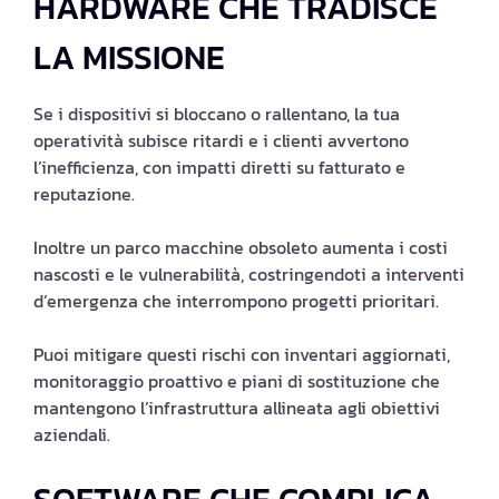
HARDWARE CHE TRADISCE
LA MISSIONE
Se i dispositivi si bloccano o rallentano, la tua
operatività subisce ritardi e i clienti avvertono
l’inefficienza, con impatti diretti su fatturato e
reputazione.
Inoltre un parco macchine obsoleto aumenta i costi
nascosti e le vulnerabilità, costringendoti a interventi
d’emergenza che interrompono progetti prioritari.
Puoi mitigare questi rischi con inventari aggiornati,
monitoraggio proattivo e piani di sostituzione che
mantengono l’infrastruttura allineata agli obiettivi
aziendali.