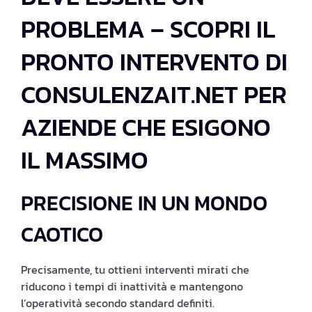
PROBLEMA – SCOPRI IL
PRONTO INTERVENTO DI
CONSULENZAIT.NET PER
AZIENDE CHE ESIGONO
IL MASSIMO
PRECISIONE IN UN MONDO
CAOTICO
Precisamente, tu ottieni interventi mirati che
riducono i tempi di inattività e mantengono
l’operatività secondo standard definiti.