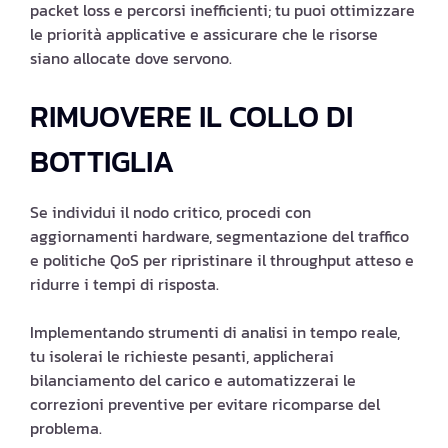
packet loss e percorsi inefficienti; tu puoi ottimizzare
le priorità applicative e assicurare che le risorse
siano allocate dove servono.
RIMUOVERE IL COLLO DI
BOTTIGLIA
Se individui il nodo critico, procedi con
aggiornamenti hardware, segmentazione del traffico
e politiche QoS per ripristinare il throughput atteso e
ridurre i tempi di risposta.
Implementando strumenti di analisi in tempo reale,
tu isolerai le richieste pesanti, applicherai
bilanciamento del carico e automatizzerai le
correzioni preventive per evitare ricomparse del
problema.