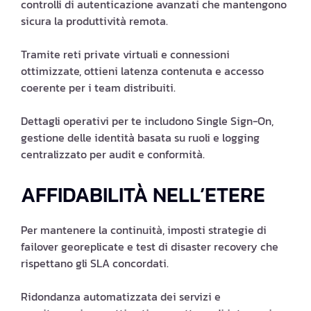
controlli di autenticazione avanzati che mantengono
sicura la produttività remota.
Tramite reti private virtuali e connessioni
ottimizzate, ottieni latenza contenuta e accesso
coerente per i team distribuiti.
Dettagli operativi per te includono Single Sign-On,
gestione delle identità basata su ruoli e logging
centralizzato per audit e conformità.
AFFIDABILITÀ NELL’ETERE
Per mantenere la continuità, imposti strategie di
failover georeplicate e test di disaster recovery che
rispettano gli SLA concordati.
Ridondanza automatizzata dei servizi e