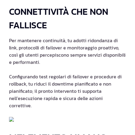
CONNETTIVITÀ CHE NON
FALLISCE
Per mantenere continuità, tu adotti ridondanza di
link, protocolli di failover e monitoraggio proattivo,
così gli utenti percepiscono sempre servizi disponibili
e performanti.
Configurando test regolari di failover e procedure di
rollback, tu riduci il downtime pianificato e non
pianificato; il pronto intervento ti supporta
nell’esecuzione rapida e sicura delle azioni
correttive.