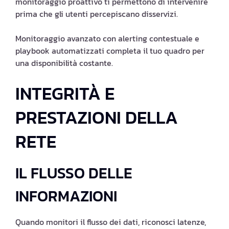
monitoraggio proattivo ti permettono di intervenire
prima che gli utenti percepiscano disservizi.
Monitoraggio avanzato con alerting contestuale e
playbook automatizzati completa il tuo quadro per
una disponibilità costante.
INTEGRITÀ E
PRESTAZIONI DELLA
RETE
IL FLUSSO DELLE
INFORMAZIONI
Quando monitori il flusso dei dati, riconosci latenze,