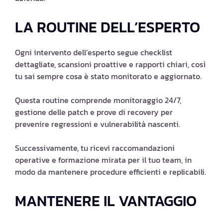
LA ROUTINE DELL’ESPERTO
Ogni intervento dell’esperto segue checklist
dettagliate, scansioni proattive e rapporti chiari, così
tu sai sempre cosa è stato monitorato e aggiornato.
Questa routine comprende monitoraggio 24/7,
gestione delle patch e prove di recovery per
prevenire regressioni e vulnerabilità nascenti.
Successivamente, tu ricevi raccomandazioni
operative e formazione mirata per il tuo team, in
modo da mantenere procedure efficienti e replicabili.
MANTENERE IL VANTAGGIO