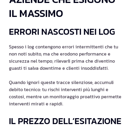
IL MASSIMO
ERRORI NASCOSTI NEI LOG
Spesso i log contengono errori intermittenti che tu
non noti subito, ma che erodono performance e
sicurezza nel tempo; rilevarli prima che diventino
guasti ti salva downtime e clienti insoddisfatti.
Quando ignori queste tracce silenziose, accumuli
debito tecnico: tu rischi interventi più lunghi e
costosi, mentre un monitoraggio proattivo permette
interventi mirati e rapidi.
IL PREZZO DELL’ESITAZIONE