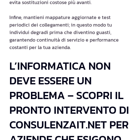
evita sostituzioni costose più avanti.
Infine, mantieni mappature aggiornate e test
periodici dei collegamenti; in questo modo tu
individui degradi prima che diventino guasti,
garantendo continuità di servizio e performance
costanti per la tua azienda.
L’INFORMATICA NON
DEVE ESSERE UN
PROBLEMA – SCOPRI IL
PRONTO INTERVENTO DI
CONSULENZAIT.NET PER
AZIENDE CHE ESIGONO