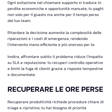
Ogni esitazione nel chiamare supporto si traduce in
perdite economiche e opportunità mancate; tu paghi
non solo per il guasto ma anche per il tempo perso
dal tuo team.
Ritardare la decisione aumenta la complessità delle
riparazioni e i costi di emergenza, rendendo
l’intervento meno efficiente e più oneroso per te.
Inoltre, affrontare subito il problema riduce l’impatto
su SLA e reputazione: tu recuperi controllo operativo
e limiti la fuga di clienti grazie a risposte tempestive
e documentate.
RECUPERARE LE ORE PERSE
Recuperare produttività richiede procedure chiare di
triage e ripristino; tu hai bisogno di priorità