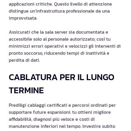
applicazioni critiche. Questo livello di attenzione
distingue un’infrastruttura professionale da una
improvvisata.
Assicurati che la sala server sia documentata e
accessibile solo al personale autorizzato; così tu
minimizzi errori operativi e velocizzi gli interventi di
pronto soccorso, riducendo tempi di inattività e
perdita di dati.
CABLATURA PER IL LUNGO
TERMINE
Prediligi cablaggi certificati e percorsi ordinati per
supportare future espansioni: tu ottieni migliore
affidabilità, diagnosi più veloce e costi di
manutenzione inferiori nel tempo. Investire subito