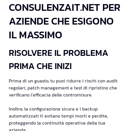
CONSULENZAIT.NET PER
AZIENDE CHE ESIGONO
IL MASSIMO
RISOLVERE IL PROBLEMA
PRIMA CHE INIZI
Prima di un guasto, tu puoi ridurre i rischi con audit
regolari, patch management e test di ripristino che
verificano l’efficacia delle contromisure.
Inoltre, la configurazione sicura e i backup
automatizzati ti evitano tempi morti e perdite,
proteggendo la continuità operativa della tua
azienda.