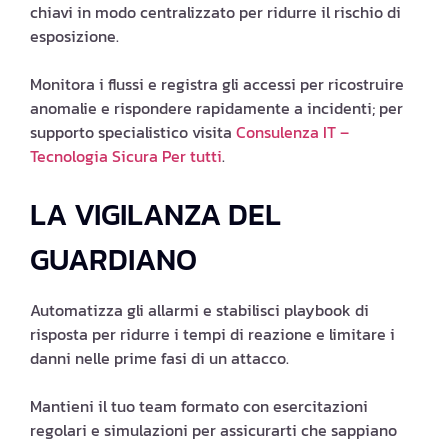
chiavi in modo centralizzato per ridurre il rischio di
esposizione.
Monitora i flussi e registra gli accessi per ricostruire
anomalie e rispondere rapidamente a incidenti; per
supporto specialistico visita
Consulenza IT –
Tecnologia Sicura Per tutti
.
LA VIGILANZA DEL
GUARDIANO
Automatizza gli allarmi e stabilisci playbook di
risposta per ridurre i tempi di reazione e limitare i
danni nelle prime fasi di un attacco.
Mantieni il tuo team formato con esercitazioni
regolari e simulazioni per assicurarti che sappiano