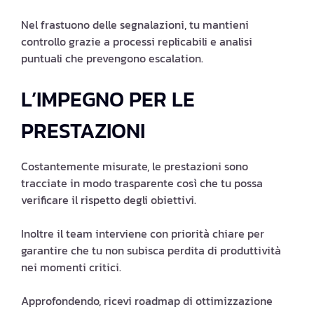
Nel frastuono delle segnalazioni, tu mantieni
controllo grazie a processi replicabili e analisi
puntuali che prevengono escalation.
L’IMPEGNO PER LE
PRESTAZIONI
Costantemente misurate, le prestazioni sono
tracciate in modo trasparente così che tu possa
verificare il rispetto degli obiettivi.
Inoltre il team interviene con priorità chiare per
garantire che tu non subisca perdita di produttività
nei momenti critici.
Approfondendo, ricevi roadmap di ottimizzazione