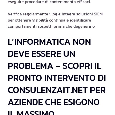
eseguire procedure di contenimento efficaci.
Verifica regolarmente i log e integra soluzioni SIEM
per ottenere visibilità continua e identificare
comportamenti sospetti prima che degenerino.
L’INFORMATICA NON
DEVE ESSERE UN
PROBLEMA – SCOPRI IL
PRONTO INTERVENTO DI
CONSULENZAIT.NET PER
AZIENDE CHE ESIGONO
IL MASSIMO