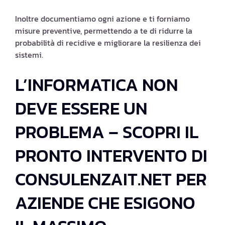
Inoltre documentiamo ogni azione e ti forniamo
misure preventive, permettendo a te di ridurre la
probabilità di recidive e migliorare la resilienza dei
sistemi.
L’INFORMATICA NON
DEVE ESSERE UN
PROBLEMA – SCOPRI IL
PRONTO INTERVENTO DI
CONSULENZAIT.NET PER
AZIENDE CHE ESIGONO