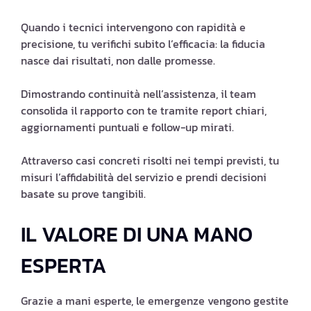
Quando i tecnici intervengono con rapidità e
precisione, tu verifichi subito l’efficacia: la fiducia
nasce dai risultati, non dalle promesse.
Dimostrando continuità nell’assistenza, il team
consolida il rapporto con te tramite report chiari,
aggiornamenti puntuali e follow-up mirati.
Attraverso casi concreti risolti nei tempi previsti, tu
misuri l’affidabilità del servizio e prendi decisioni
basate su prove tangibili.
IL VALORE DI UNA MANO
ESPERTA
Grazie a mani esperte, le emergenze vengono gestite