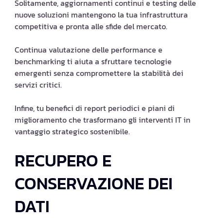
Solitamente, aggiornamenti continui e testing delle
nuove soluzioni mantengono la tua infrastruttura
competitiva e pronta alle sfide del mercato.
Continua valutazione delle performance e
benchmarking ti aiuta a sfruttare tecnologie
emergenti senza compromettere la stabilità dei
servizi critici.
Infine, tu benefici di report periodici e piani di
miglioramento che trasformano gli interventi IT in
vantaggio strategico sostenibile.
RECUPERO E
CONSERVAZIONE DEI
DATI