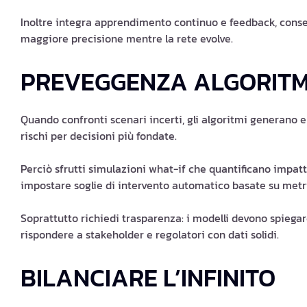
Inoltre integra apprendimento continuo e feedback, consen
maggiore precisione mentre la rete evolve.
PREVEGGENZA ALGORITM
Quando confronti scenari incerti, gli algoritmi generano 
rischi per decisioni più fondate.
Perciò sfrutti simulazioni what-if che quantificano impatt
impostare soglie di intervento automatico basate su metr
Soprattutto richiedi trasparenza: i modelli devono spiegar
rispondere a stakeholder e regolatori con dati solidi.
BILANCIARE L’INFINITO