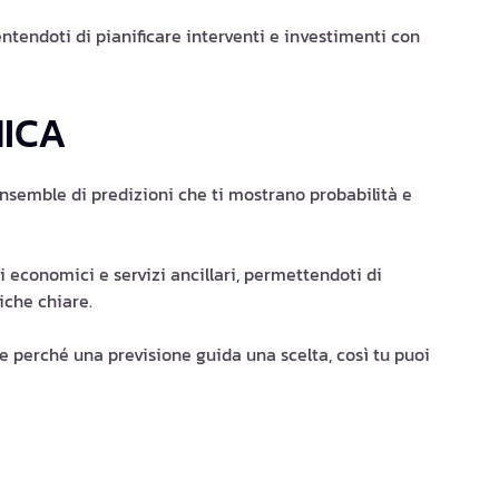
tendoti di pianificare interventi e investimenti con
ICA
ensemble di predizioni che ti mostrano probabilità e
i economici e servizi ancillari, permettendoti di
iche chiare.
e perché una previsione guida una scelta, così tu puoi