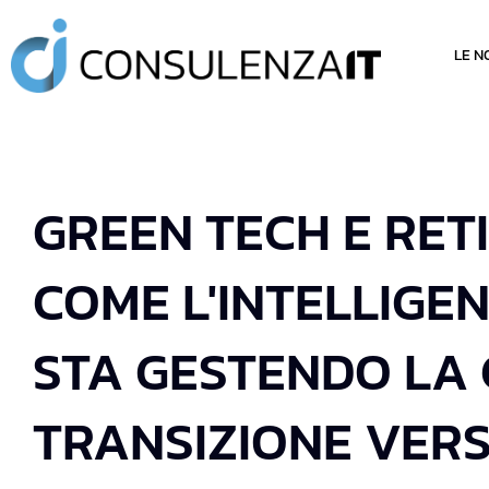
LE N
GREEN TECH E RETI
COME L'INTELLIGEN
STA GESTENDO LA
TRANSIZIONE VERS