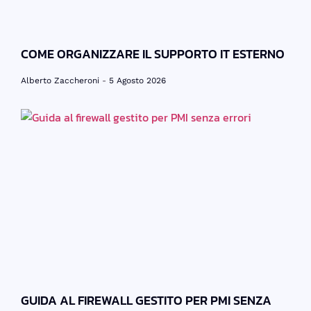
COME ORGANIZZARE IL SUPPORTO IT ESTERNO
Alberto Zaccheroni
5 Agosto 2026
GUIDA AL FIREWALL GESTITO PER PMI SENZA