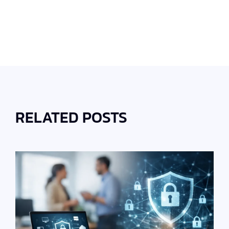
RELATED POSTS