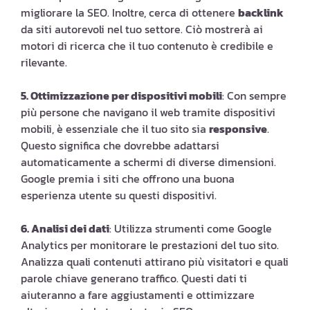
migliorare la SEO. Inoltre, cerca di ottenere
backlink
da siti autorevoli nel tuo settore. Ciò mostrerà ai
motori di ricerca che il tuo contenuto è credibile e
rilevante.
5. Ottimizzazione per dispositivi mobili
: Con sempre
più persone che navigano il web tramite dispositivi
mobili, è essenziale che il tuo sito sia
responsive
.
Questo significa che dovrebbe adattarsi
automaticamente a schermi di diverse dimensioni.
Google premia i siti che offrono una buona
esperienza utente su questi dispositivi.
6. Analisi dei dati
: Utilizza strumenti come Google
Analytics per monitorare le prestazioni del tuo sito.
Analizza quali contenuti attirano più visitatori e quali
parole chiave generano traffico. Questi dati ti
aiuteranno a fare aggiustamenti e ottimizzare