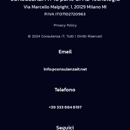
Via Marcello Malpighi, 1, 20129 Milano MI
P.IVA IT07102720963
Privacy Policy
© 2024 Consulenza IT. Tutti I Diritti Riservati
Email
info@consulenzait.net
Telefono
+39 333 684 6197
Seguici