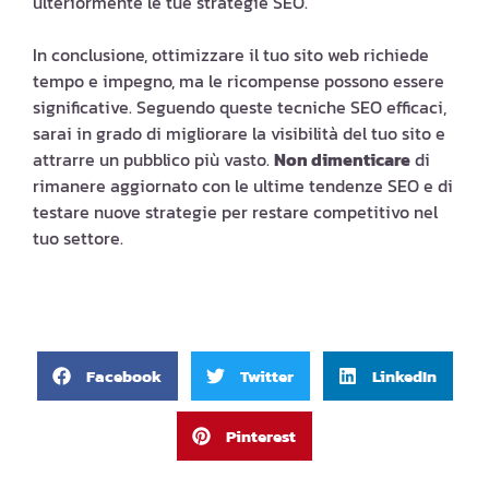
ulteriormente le tue strategie SEO.
In conclusione, ottimizzare il tuo sito web richiede
tempo e impegno, ma le ricompense possono essere
significative. Seguendo queste tecniche SEO efficaci,
sarai in grado di migliorare la visibilità del tuo sito e
attrarre un pubblico più vasto.
Non dimenticare
di
rimanere aggiornato con le ultime tendenze SEO e di
testare nuove strategie per restare competitivo nel
tuo settore.
Facebook
Twitter
LinkedIn
Pinterest