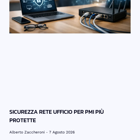
SICUREZZA RETE UFFICIO PER PMI PIÙ
PROTETTE
Alberto Zaccheroni
7 Agosto 2026