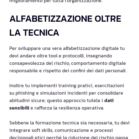
miglioramento per tutta l’organizzazione.
ALFABETIZZAZIONE OLTRE
LA TECNICA
Per sviluppare una vera alfabetizzazione digitale tu
devi andare oltre tool e protocolli, insegnando
consapevolezza del rischio, comportamento digitale
responsabile e rispetto dei confini dei dati personali.
Inoltre tu implementi training pratici, esercitazioni
su phishing e simulazioni incidenti per consolidare
abitudini sicure; questo approccio tutela i
dati
sensibili
e rafforza la resilienza operativa.
Sebbene la formazione tecnica sia necessaria, tu devi
integrare soft skills, comunicazione e processi
decisionali etici perché la riduzione del rischio passa