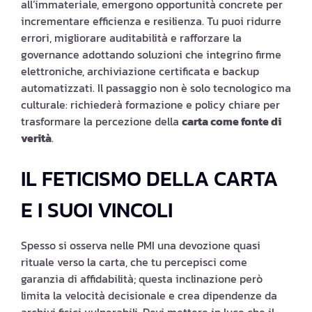
all’immateriale, emergono opportunità concrete per
incrementare efficienza e resilienza. Tu puoi ridurre
errori, migliorare auditabilità e rafforzare la
governance adottando soluzioni che integrino firme
elettroniche, archiviazione certificata e backup
automatizzati. Il passaggio non è solo tecnologico ma
culturale: richiederà formazione e policy chiare per
trasformare la percezione della
carta come fonte di
verità
.
IL FETICISMO DELLA CARTA
E I SUOI VINCOLI
Spesso si osserva nelle PMI una devozione quasi
rituale verso la carta, che tu percepisci come
garanzia di affidabilità; questa inclinazione però
limita la velocità decisionale e crea dipendenze da