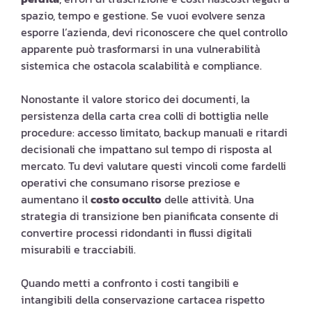
spazio, tempo e gestione. Se vuoi evolvere senza
esporre l’azienda, devi riconoscere che quel controllo
apparente può trasformarsi in una vulnerabilità
sistemica che ostacola scalabilità e compliance.
Nonostante il valore storico dei documenti, la
persistenza della carta crea colli di bottiglia nelle
procedure: accesso limitato, backup manuali e ritardi
decisionali che impattano sul tempo di risposta al
mercato. Tu devi valutare questi vincoli come fardelli
operativi che consumano risorse preziose e
aumentano il
costo occulto
delle attività. Una
strategia di transizione ben pianificata consente di
convertire processi ridondanti in flussi digitali
misurabili e tracciabili.
Quando metti a confronto i costi tangibili e
intangibili della conservazione cartacea rispetto