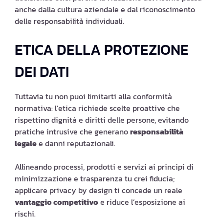
anche dalla cultura aziendale e dal riconoscimento
delle responsabilità individuali.
ETICA DELLA PROTEZIONE
DEI DATI
Tuttavia tu non puoi limitarti alla conformità
normativa: l’etica richiede scelte proattive che
rispettino dignità e diritti delle persone, evitando
pratiche intrusive che generano
responsabilità
legale
e danni reputazionali.
Allineando processi, prodotti e servizi ai principi di
minimizzazione e trasparenza tu crei fiducia;
applicare privacy by design ti concede un reale
vantaggio competitivo
e riduce l’esposizione ai
rischi.