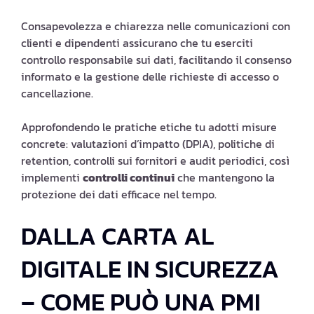
Consapevolezza e chiarezza nelle comunicazioni con
clienti e dipendenti assicurano che tu eserciti
controllo responsabile sui dati, facilitando il consenso
informato e la gestione delle richieste di accesso o
cancellazione.
Approfondendo le pratiche etiche tu adotti misure
concrete: valutazioni d’impatto (DPIA), politiche di
retention, controlli sui fornitori e audit periodici, così
implementi
controlli continui
che mantengono la
protezione dei dati efficace nel tempo.
DALLA CARTA AL
DIGITALE IN SICUREZZA
– COME PUÒ UNA PMI