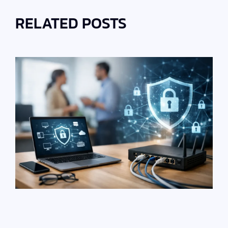
RELATED POSTS