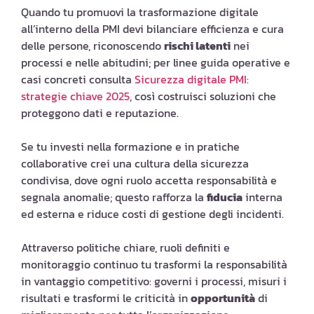
Quando tu promuovi la trasformazione digitale
all’interno della PMI devi bilanciare efficienza e cura
delle persone, riconoscendo
rischi latenti
nei
processi e nelle abitudini; per linee guida operative e
casi concreti consulta
Sicurezza digitale PMI:
strategie chiave 2025
, così costruisci soluzioni che
proteggono dati e reputazione.
Se tu investi nella formazione e in pratiche
collaborative crei una cultura della sicurezza
condivisa, dove ogni ruolo accetta responsabilità e
segnala anomalie; questo rafforza la
fiducia
interna
ed esterna e riduce costi di gestione degli incidenti.
Attraverso politiche chiare, ruoli definiti e
monitoraggio continuo tu trasformi la responsabilità
in vantaggio competitivo: governi i processi, misuri i
risultati e trasformi le criticità in
opportunità
di