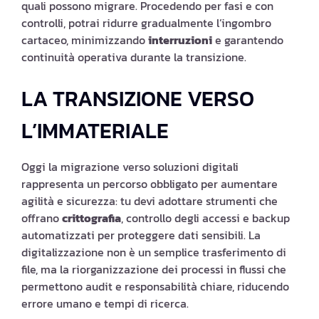
quali possono migrare. Procedendo per fasi e con
controlli, potrai ridurre gradualmente l’ingombro
cartaceo, minimizzando
interruzioni
e garantendo
continuità operativa durante la transizione.
LA TRANSIZIONE VERSO
L’IMMATERIALE
Oggi la migrazione verso soluzioni digitali
rappresenta un percorso obbligato per aumentare
agilità e sicurezza: tu devi adottare strumenti che
offrano
crittografia
, controllo degli accessi e backup
automatizzati per proteggere dati sensibili. La
digitalizzazione non è un semplice trasferimento di
file, ma la riorganizzazione dei processi in flussi che
permettono audit e responsabilità chiare, riducendo
errore umano e tempi di ricerca.