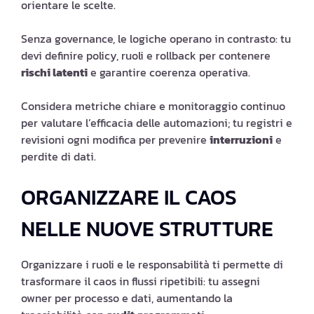
orientare le scelte.
Senza governance, le logiche operano in contrasto: tu
devi definire policy, ruoli e rollback per contenere
rischi latenti
e garantire coerenza operativa.
Considera metriche chiare e monitoraggio continuo
per valutare l’efficacia delle automazioni; tu registri e
revisioni ogni modifica per prevenire
interruzioni
e
perdite di dati.
ORGANIZZARE IL CAOS
NELLE NUOVE STRUTTURE
Organizzare i ruoli e le responsabilità ti permette di
trasformare il caos in flussi ripetibili: tu assegni
owner per processo e dati, aumentando la