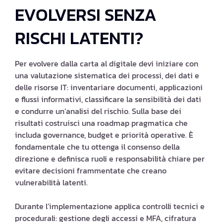
EVOLVERSI SENZA
RISCHI LATENTI?
Per evolvere dalla carta al digitale devi iniziare con
una valutazione sistematica dei processi, dei dati e
delle risorse IT: inventariare documenti, applicazioni
e flussi informativi, classificare la sensibilità dei dati
e condurre un’analisi del rischio. Sulla base dei
risultati costruisci una roadmap pragmatica che
includa governance, budget e priorità operative. È
fondamentale che tu ottenga il consenso della
direzione e definisca ruoli e responsabilità chiare per
evitare decisioni frammentate che creano
vulnerabilità latenti.
Durante l’implementazione applica controlli tecnici e
procedurali: gestione degli accessi e MFA, cifratura