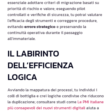
essenziale adottare criteri di migrazione basati su
priorità di rischio e valore; eseguendo pilot
controllati e verifiche di sicurezza, tu potrai valutare
l’efficacia degli strumenti e correggere procedure,
evitando
errore strategico
e preservando la
continuità operativa durante il passaggio
all’immateriale.
IL LABIRINTO
DELL’EFFICIENZA
LOGICA
Avviando la mappatura dei processi, tu individui i
colli di bottiglia e crei logiche condivise che riducono
la duplicazione; consultare studi come
Le PMI italiane
più consapevoli dei nuovi strumenti digitali
aiuta a