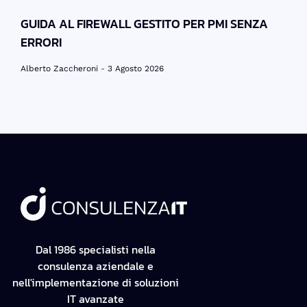
GUIDA AL FIREWALL GESTITO PER PMI SENZA
ERRORI
Alberto Zaccheroni
3 Agosto 2026
Dal 1986 specialisti nella
consulenza aziendale e
nell'implementazione di soluzioni
IT avanzate