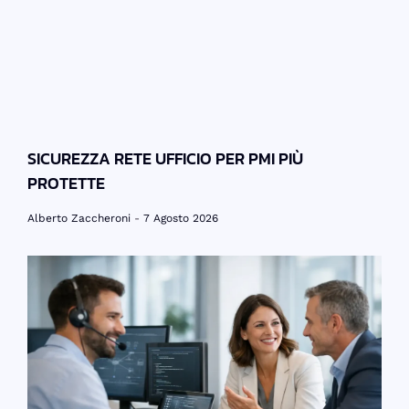
SICUREZZA RETE UFFICIO PER PMI PIÙ
PROTETTE
Alberto Zaccheroni
7 Agosto 2026