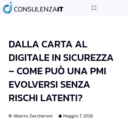
DALLA CARTA AL
DIGITALE IN SICUREZZA
– COME PUÒ UNA PMI
EVOLVERSI SENZA
RISCHI LATENTI?
Alberto Zaccheroni
Maggio 7, 2026