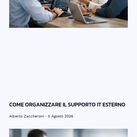
COME ORGANIZZARE IL SUPPORTO IT ESTERNO
Alberto Zaccheroni
5 Agosto 2026