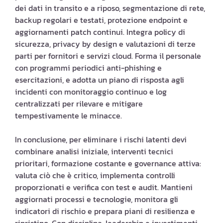
dei dati in transito e a riposo, segmentazione di rete,
backup regolari e testati, protezione endpoint e
aggiornamenti patch continui. Integra policy di
sicurezza, privacy by design e valutazioni di terze
parti per fornitori e servizi cloud. Forma il personale
con programmi periodici anti-phishing e
esercitazioni, e adotta un piano di risposta agli
incidenti con monitoraggio continuo e log
centralizzati per rilevare e mitigare
tempestivamente le minacce.
In conclusione, per eliminare i rischi latenti devi
combinare analisi iniziale, interventi tecnici
prioritari, formazione costante e governance attiva:
valuta ciò che è critico, implementa controlli
proporzionati e verifica con test e audit. Mantieni
aggiornati processi e tecnologie, monitora gli
indicatori di rischio e prepara piani di resilienza e