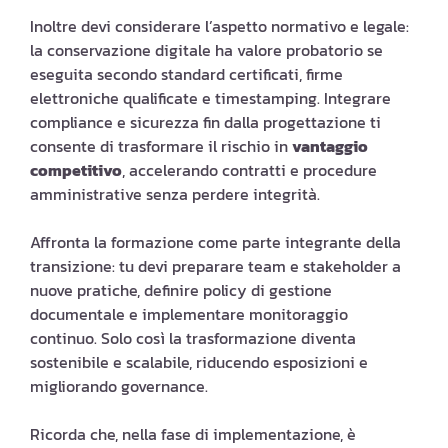
Inoltre devi considerare l’aspetto normativo e legale:
la conservazione digitale ha valore probatorio se
eseguita secondo standard certificati, firme
elettroniche qualificate e timestamping. Integrare
compliance e sicurezza fin dalla progettazione ti
consente di trasformare il rischio in
vantaggio
competitivo
, accelerando contratti e procedure
amministrative senza perdere integrità.
Affronta la formazione come parte integrante della
transizione: tu devi preparare team e stakeholder a
nuove pratiche, definire policy di gestione
documentale e implementare monitoraggio
continuo. Solo così la trasformazione diventa
sostenibile e scalabile, riducendo esposizioni e
migliorando governance.
Ricorda che, nella fase di implementazione, è