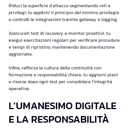
Riduci la superficie d’attacco segmentando reti e
privilegi; tu applichi il principio del minimo privilegio
e controlli le integrazioni tramite gateway e logging.
Assicurati test di recovery e monitor proattivi: tu
esegui esercitazioni regolari per verificare procedure
e tempi di ripristino, mantenendo documentazione
aggiornata.
Infine, rafforza la cultura della continuità con
formazione e responsabilità chiare; tu aggiorni piani
e risorse dopo ogni test per consolidare l’integrità
operativa.
L’UMANESIMO DIGITALE
E LA RESPONSABILITÀ