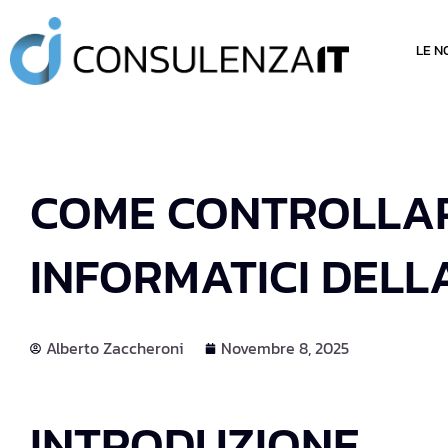
LE N
COME CONTROLLARE
INFORMATICI DELL
Alberto Zaccheroni
Novembre 8, 2025
INTRODUZIONE