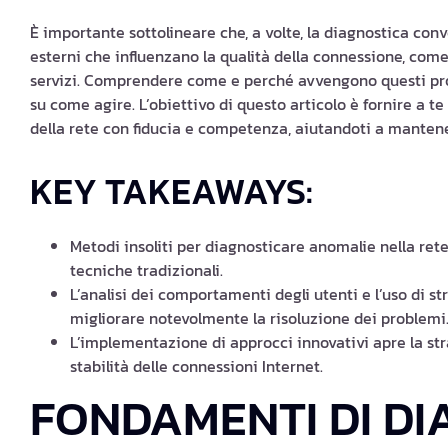
È importante sottolineare che, a volte, la diagnostica con
esterni che influenzano la qualità della connessione, come
servizi. Comprendere come e perché avvengono questi pr
su come agire. L’obiettivo di questo articolo è fornire a 
della rete con fiducia e competenza, aiutandoti a mantener
KEY TAKEAWAYS:
Metodi insoliti per diagnosticare anomalie nella rete
tecniche tradizionali.
L’analisi dei comportamenti degli utenti e l’uso di
migliorare notevolmente la risoluzione dei problemi
L’implementazione di approcci innovativi apre la str
stabilità delle connessioni Internet.
FONDAMENTI DI DI