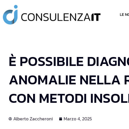
LE N
È POSSIBILE DIAG
ANOMALIE NELLA 
CON METODI INSOLI
Alberto Zaccheroni
Marzo 4, 2025