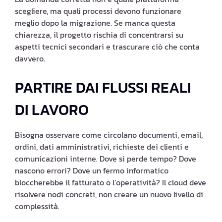
scegliere, ma quali processi devono funzionare
meglio dopo la migrazione. Se manca questa
chiarezza, il progetto rischia di concentrarsi su
aspetti tecnici secondari e trascurare ciò che conta
davvero.
PARTIRE DAI FLUSSI REALI
DI LAVORO
Bisogna osservare come circolano documenti, email,
ordini, dati amministrativi, richieste dei clienti e
comunicazioni interne. Dove si perde tempo? Dove
nascono errori? Dove un fermo informatico
bloccherebbe il fatturato o l’operatività? Il cloud deve
risolvere nodi concreti, non creare un nuovo livello di
complessità.