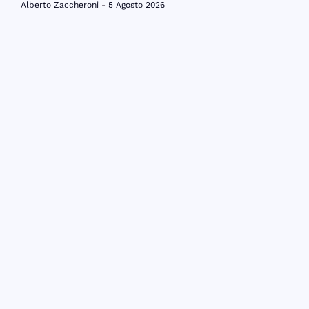
Alberto Zaccheroni
5 Agosto 2026