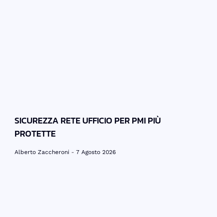
SICUREZZA RETE UFFICIO PER PMI PIÙ
PROTETTE
Alberto Zaccheroni
7 Agosto 2026