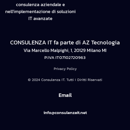
consulenza aziendale e
nell'implementazione di soluzioni
IT avanzate
CONSULENZA IT fa parte di AZ Tecnologia
Via Marcello Malpighi, 1, 20129 Milano MI
P.IVA IT07102720963
Privacy Policy
© 2024 Consulenza IT. Tutti I Diritti Riservati
Email
info@consulenzait.net