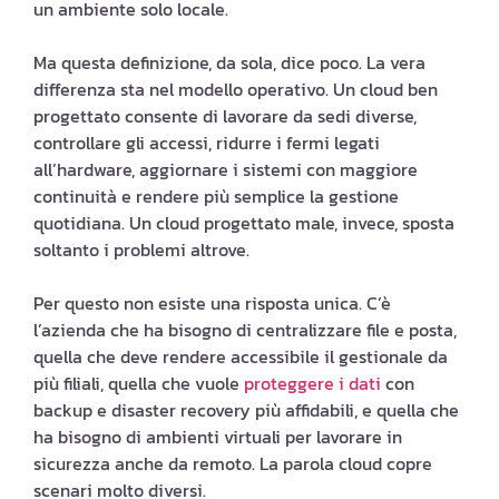
un ambiente solo locale.
Ma questa definizione, da sola, dice poco. La vera
differenza sta nel modello operativo. Un cloud ben
progettato consente di lavorare da sedi diverse,
controllare gli accessi, ridurre i fermi legati
all’hardware, aggiornare i sistemi con maggiore
continuità e rendere più semplice la gestione
quotidiana. Un cloud progettato male, invece, sposta
soltanto i problemi altrove.
Per questo non esiste una risposta unica. C’è
l’azienda che ha bisogno di centralizzare file e posta,
quella che deve rendere accessibile il gestionale da
più filiali, quella che vuole
proteggere i dati
con
backup e disaster recovery più affidabili, e quella che
ha bisogno di ambienti virtuali per lavorare in
sicurezza anche da remoto. La parola cloud copre
scenari molto diversi.