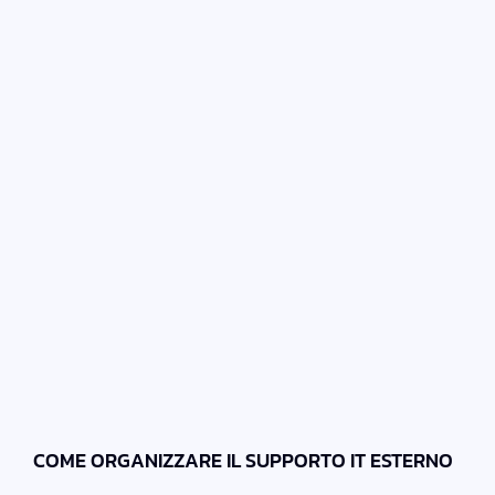
COME ORGANIZZARE IL SUPPORTO IT ESTERNO