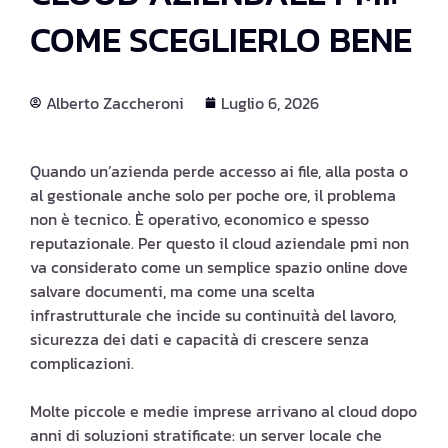
COME SCEGLIERLO BENE
Alberto Zaccheroni
Luglio 6, 2026
Quando un’azienda perde accesso ai file, alla posta o
al gestionale anche solo per poche ore, il problema
non è tecnico. È operativo, economico e spesso
reputazionale. Per questo il cloud aziendale pmi non
va considerato come un semplice spazio online dove
salvare documenti, ma come una scelta
infrastrutturale che incide su continuità del lavoro,
sicurezza dei dati e capacità di crescere senza
complicazioni.
Molte piccole e medie imprese arrivano al cloud dopo
anni di soluzioni stratificate: un server locale che