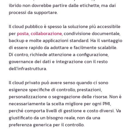
ibrido non dovrebbe partire dalle etichette, ma dai
processi da supportare.
Il cloud pubblico è spesso la soluzione più accessibile
per
posta, collaborazione
, condivisione documentale,
backup e molte applicazioni standard. Ha il vantaggio
di essere rapido da adottare e facilmente scalabile.
Di contro, richiede attenzione a configurazione,
governance dei dati e integrazione con il resto
dell’infrastruttura.
Il cloud privato può avere senso quando ci sono
esigenze specifiche di controllo, prestazioni,
personalizzazione o segregazione delle risorse. Non è
necessariamente la scelta migliore per ogni PMI,
perché comporta livelli di gestione e costo diversi. Va
giustificato da un bisogno reale, non da una
preferenza generica per il controllo.