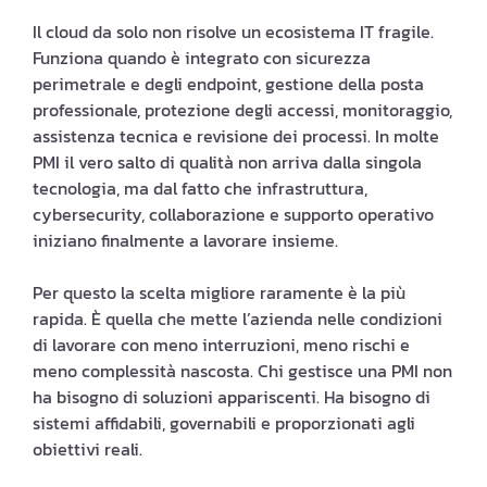
Il cloud da solo non risolve un ecosistema IT fragile.
Funziona quando è integrato con sicurezza
perimetrale e degli endpoint, gestione della posta
professionale, protezione degli accessi, monitoraggio,
assistenza tecnica e revisione dei processi. In molte
PMI il vero salto di qualità non arriva dalla singola
tecnologia, ma dal fatto che infrastruttura,
cybersecurity, collaborazione e supporto operativo
iniziano finalmente a lavorare insieme.
Per questo la scelta migliore raramente è la più
rapida. È quella che mette l’azienda nelle condizioni
di lavorare con meno interruzioni, meno rischi e
meno complessità nascosta. Chi gestisce una PMI non
ha bisogno di soluzioni appariscenti. Ha bisogno di
sistemi affidabili, governabili e proporzionati agli
obiettivi reali.