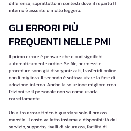
differenza, soprattutto in contesti dove il reparto IT
interno è assente o molto leggero.
GLI ERRORI PIÙ
FREQUENTI NELLE PMI
Il primo errore è pensare che cloud significhi
automaticamente ordine. Se file, permessi e
procedure sono già disorganizzati, trasferirli online
non li migliora. Il secondo è sottovalutare la fase di
adozione interna. Anche la soluzione migliore crea
frizioni se il personale non sa come usarla
correttamente.
Un altro errore tipico è guardare solo il prezzo
mensile. Il costo va letto insieme a disponibilità del
servizio, supporto, livelli di sicurezza, facilità di