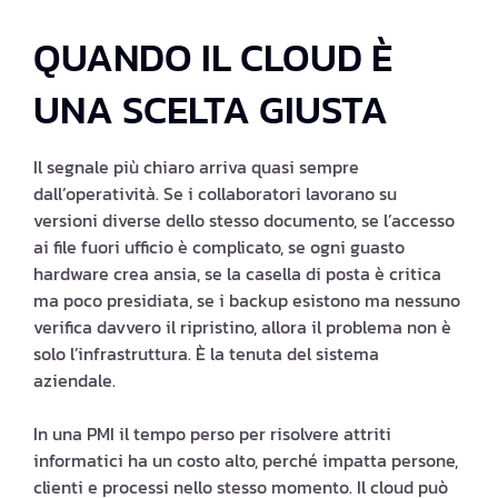
QUANDO IL CLOUD È
UNA SCELTA GIUSTA
Il segnale più chiaro arriva quasi sempre
dall’operatività. Se i collaboratori lavorano su
versioni diverse dello stesso documento, se l’accesso
ai file fuori ufficio è complicato, se ogni guasto
hardware crea ansia, se la casella di posta è critica
ma poco presidiata, se i backup esistono ma nessuno
verifica davvero il ripristino, allora il problema non è
solo l’infrastruttura. È la tenuta del sistema
aziendale.
In una PMI il tempo perso per risolvere attriti
informatici ha un costo alto, perché impatta persone,
clienti e processi nello stesso momento. Il cloud può