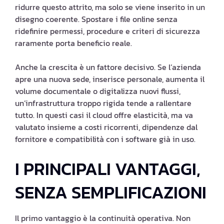
ridurre questo attrito, ma solo se viene inserito in un
disegno coerente. Spostare i file online senza
ridefinire permessi, procedure e criteri di sicurezza
raramente porta beneficio reale.
Anche la crescita è un fattore decisivo. Se l’azienda
apre una nuova sede, inserisce personale, aumenta il
volume documentale o digitalizza nuovi flussi,
un’infrastruttura troppo rigida tende a rallentare
tutto. In questi casi il cloud offre elasticità, ma va
valutato insieme a costi ricorrenti, dipendenze dal
fornitore e compatibilità con i software già in uso.
I PRINCIPALI VANTAGGI,
SENZA SEMPLIFICAZIONI
Il primo vantaggio è la continuità operativa. Non