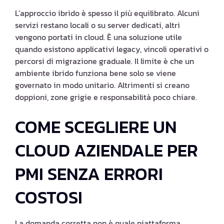
L’approccio ibrido è spesso il più equilibrato. Alcuni
servizi restano locali o su server dedicati, altri
vengono portati in cloud. È una soluzione utile
quando esistono applicativi legacy, vincoli operativi o
percorsi di migrazione graduale. Il limite è che un
ambiente ibrido funziona bene solo se viene
governato in modo unitario. Altrimenti si creano
doppioni, zone grigie e responsabilità poco chiare.
COME SCEGLIERE UN
CLOUD AZIENDALE PER
PMI SENZA ERRORI
COSTOSI
La domanda corretta non è quale piattaforma