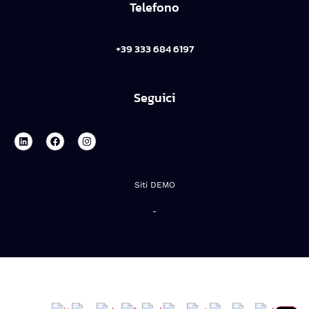
Telefono
+39 333 684 6197
Seguici
Siti DEMO
-