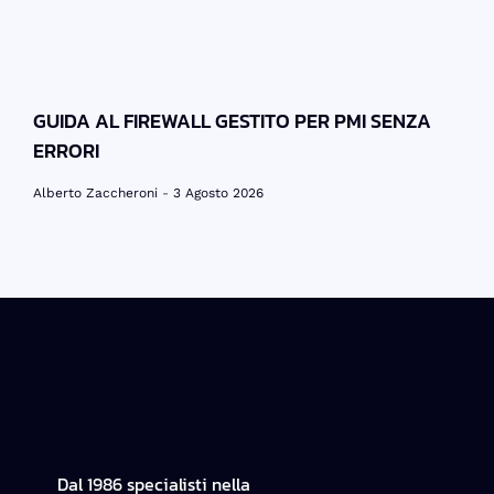
GUIDA AL FIREWALL GESTITO PER PMI SENZA
ERRORI
Alberto Zaccheroni
3 Agosto 2026
Dal 1986 specialisti nella