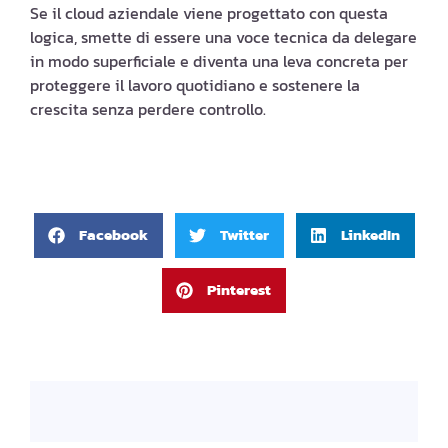
Se il cloud aziendale viene progettato con questa
logica, smette di essere una voce tecnica da delegare
in modo superficiale e diventa una leva concreta per
proteggere il lavoro quotidiano e sostenere la
crescita senza perdere controllo.
Facebook
Twitter
LinkedIn
Pinterest