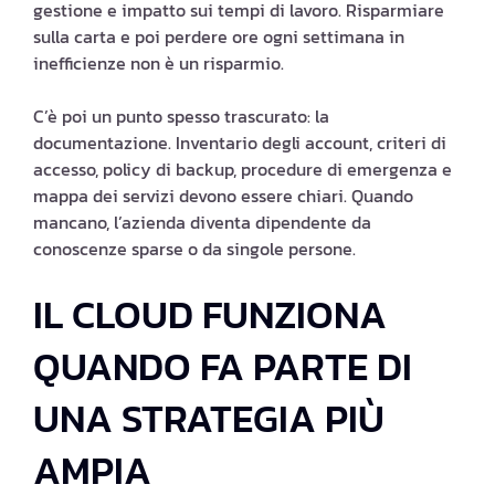
gestione e impatto sui tempi di lavoro. Risparmiare
sulla carta e poi perdere ore ogni settimana in
inefficienze non è un risparmio.
C’è poi un punto spesso trascurato: la
documentazione. Inventario degli account, criteri di
accesso, policy di backup, procedure di emergenza e
mappa dei servizi devono essere chiari. Quando
mancano, l’azienda diventa dipendente da
conoscenze sparse o da singole persone.
IL CLOUD FUNZIONA
QUANDO FA PARTE DI
UNA STRATEGIA PIÙ
AMPIA