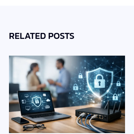
RELATED POSTS