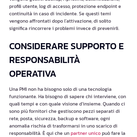
profili utente, log di accesso, protezione endpoint e
continuità in caso di incidente. Se questi temi
vengono affrontati dopo l’attivazione, di solito
significa rincorrere i problemi invece di prevenirli.
CONSIDERARE SUPPORTO E
RESPONSABILITÀ
OPERATIVA
Una PMI non ha bisogno solo di una tecnologia
funzionante. Ha bisogno di sapere chi interviene, con
quali tempi e con quale visione d’insieme. Quando ci
sono più fornitori che gestiscono pezzi separati di
rete, posta, sicurezza, backup e software, ogni
anomalia rischia di trasformarsi in uno scarico di
responsabilità. È qui che un
partner unico
può fare la