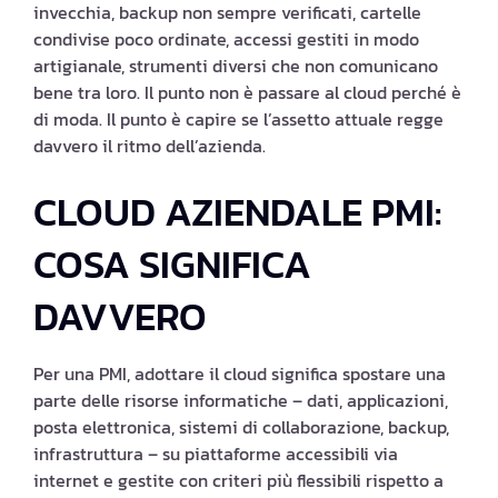
invecchia, backup non sempre verificati, cartelle
condivise poco ordinate, accessi gestiti in modo
artigianale, strumenti diversi che non comunicano
bene tra loro. Il punto non è passare al cloud perché è
di moda. Il punto è capire se l’assetto attuale regge
davvero il ritmo dell’azienda.
CLOUD AZIENDALE PMI:
COSA SIGNIFICA
DAVVERO
Per una PMI, adottare il cloud significa spostare una
parte delle risorse informatiche – dati, applicazioni,
posta elettronica, sistemi di collaborazione, backup,
infrastruttura – su piattaforme accessibili via
internet e gestite con criteri più flessibili rispetto a