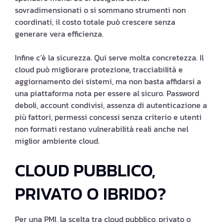
sovradimensionati o si sommano strumenti non
coordinati, il costo totale può crescere senza
generare vera efficienza.
Infine c’è la sicurezza. Qui serve molta concretezza. Il
cloud può migliorare protezione, tracciabilità e
aggiornamento dei sistemi, ma non basta affidarsi a
una piattaforma nota per essere al sicuro. Password
deboli, account condivisi, assenza di autenticazione a
più fattori, permessi concessi senza criterio e utenti
non formati restano vulnerabilità reali anche nel
miglior ambiente cloud.
CLOUD PUBBLICO,
PRIVATO O IBRIDO?
Per una PMI, la scelta tra cloud pubblico, privato o